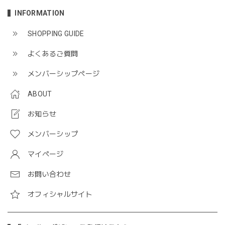
INFORMATION
SHOPPING GUIDE
よくあるご質問
メンバーシップページ
ABOUT
お知らせ
メンバーシップ
マイページ
お問い合わせ
オフィシャルサイト