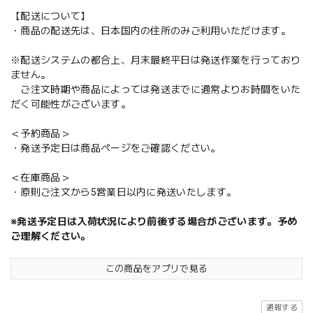
【配送について】
・商品の配送先は、日本国内の住所のみご利用いただけます。
※配送システムの都合上、月末最終平日は発送作業を行っており
ません。
ご注文時期や商品によっては発送までに通常よりお時間をいた
だく可能性がございます。
＜予約商品＞
・発送予定日は商品ページをご確認ください。
＜在庫商品＞
・原則ご注文から5営業日以内に発送いたします。
※発送予定日は入荷状況により前後する場合がございます。予め
ご理解ください。
この商品をアプリで見る
通報する