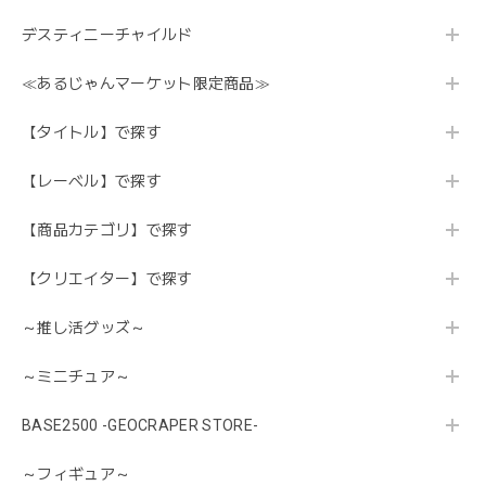
デスティニーチャイルド
≪あるじゃんマーケット限定商品≫
【タイトル】で探す
【レーベル】で探す
【商品カテゴリ】で探す
【クリエイター】で探す
～推し活グッズ～
～ミニチュア～
BASE2500 -GEOCRAPER STORE-
～フィギュア～