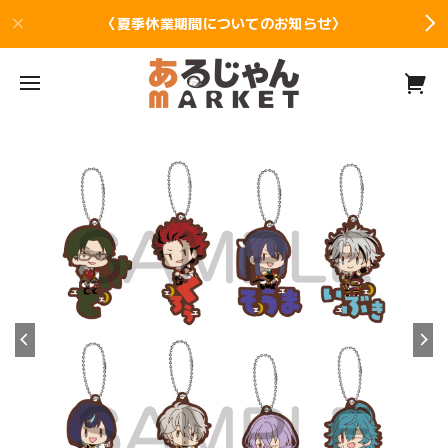
〈夏季休業期間についてのお知らせ〉