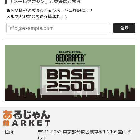
「メールマガジン」ご登録はこちら
新商品情報やお得なキャンペーン等を配信中！
メルマガ限定のお得な情報も！？
登録
住所
〒111-0053 東京都台東区浅草橋1-21-6 宝山ビ
ル1F