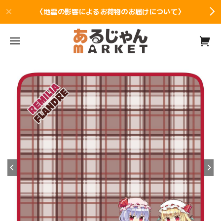
〈地震の影響によるお荷物のお届けについて〉