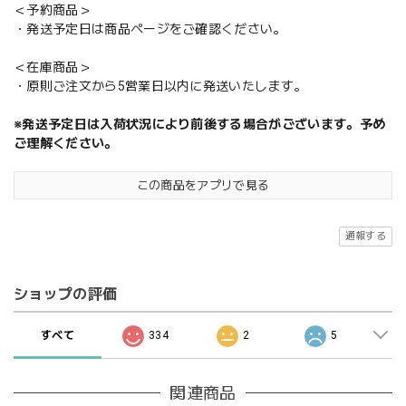
＜予約商品＞
・発送予定日は商品ページをご確認ください。
＜在庫商品＞
・原則ご注文から5営業日以内に発送いたします。
※発送予定日は入荷状況により前後する場合がございます。予め
ご理解ください。
この商品をアプリで見る
通報する
ショップの評価
すべて
334
2
5
関連商品