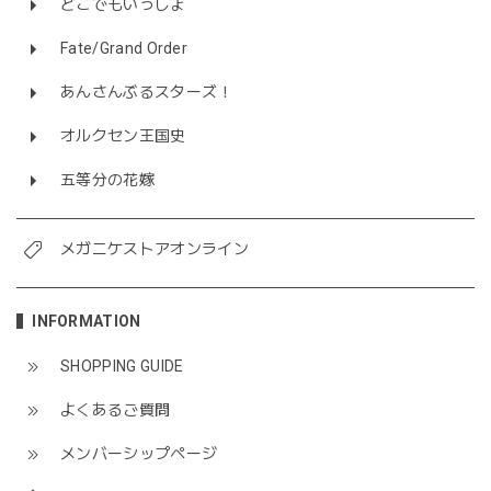
どこでもいっしょ
Fate/Grand Order
あんさんぶるスターズ！
オルクセン王国史
五等分の花嫁
メガニケストアオンライン
INFORMATION
SHOPPING GUIDE
よくあるご質問
メンバーシップページ