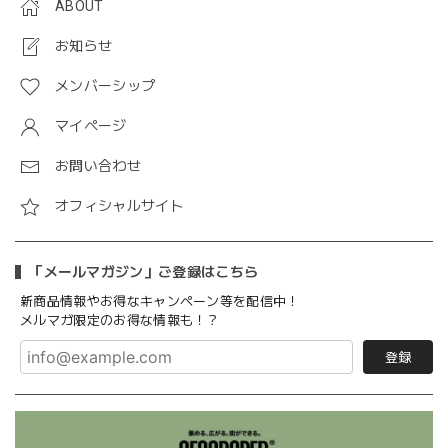
ABOUT
お知らせ
メンバーシップ
マイページ
お問い合わせ
オフィシャルサイト
「メールマガジン」ご登録はこちら
新商品情報やお得なキャンペーン等を配信中！
メルマガ限定のお得な情報も！？
登録