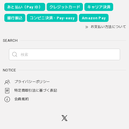
あと払い（Pay ID）
クレジットカード
キャリア決済
銀行振込
コンビニ決済・Pay-easy
Amazon Pay
お支払い方法について
SEARCH
NOTICE
プライバシーポリシー
特定商取引法に基づく表記
会員規約