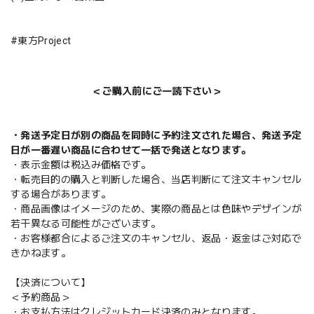
#東方Project
＜ご購入前にご一読下さい＞
・発送予定日が別の商品を同時に予約注文された場合、発送予定
日が一番遅い商品に合わせて一括で発送となります。
・表示金額は税込み価格です。
・転売目的の購入と判断した場合、当店判断にて注文キャンセル
する場合があります。
・商品画像はイメージのため、実際の商品とは色味やデザインが
若干異なる可能性がございます。
・お客様都合によるご注文のキャンセル、返品・返金はご対応で
きかねます。
【決済について】
＜予約商品＞
・お支払方法はクレジットカード決済のみとなります。