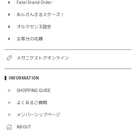
Fate/Grand Order
あんさんぶるスターズ！
オルクセン王国史
五等分の花嫁
メガニケストアオンライン
INFORMATION
SHOPPING GUIDE
よくあるご質問
メンバーシップページ
ABOUT