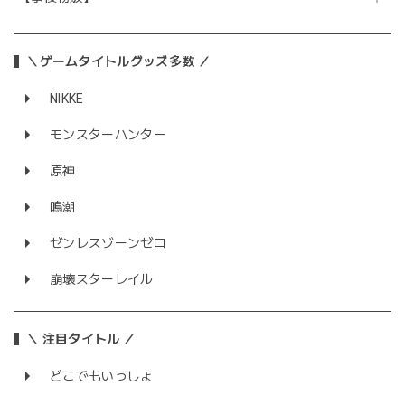
＼ゲームタイトルグッズ多数 ／
NIKKE
モンスターハンター
原神
鳴潮
ゼンレスゾーンゼロ
崩壊スターレイル
＼ 注目タイトル ／
どこでもいっしょ