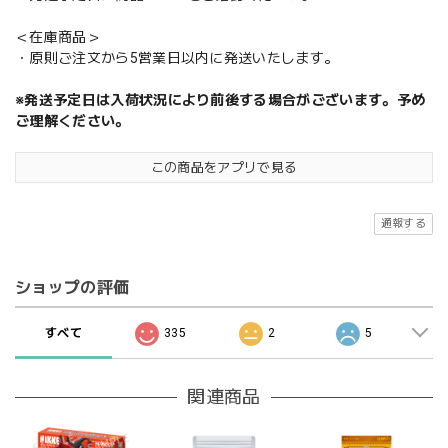
＜在庫商品＞
・原則ご注文から5営業日以内に発送いたします。
※発送予定日は入荷状況により前後する場合がございます。予め
ご理解ください。
この商品をアプリで見る
通報する
ショップの評価
すべて
335
2
5
関連商品