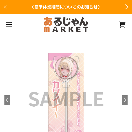
〈夏季休業期間についてのお知らせ〉