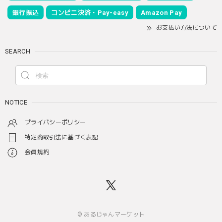
銀行振込
コンビニ決済・Pay-easy
Amazon Pay
お支払い方法について
SEARCH
NOTICE
プライバシーポリシー
特定商取引法に基づく表記
会員規約
© あるじゃんマーケット