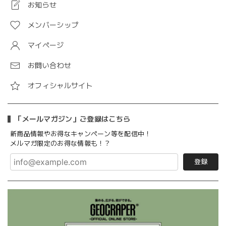
お知らせ
メンバーシップ
マイページ
お問い合わせ
オフィシャルサイト
「メールマガジン」ご登録はこちら
新商品情報やお得なキャンペーン等を配信中！
メルマガ限定のお得な情報も！？
登録