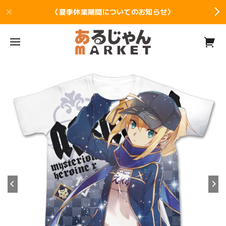
〈夏季休業期間についてのお知らせ〉