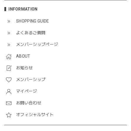
INFORMATION
SHOPPING GUIDE
よくあるご質問
メンバーシップページ
ABOUT
お知らせ
メンバーシップ
マイページ
お問い合わせ
オフィシャルサイト