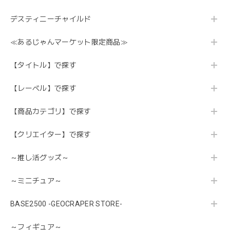
デスティニーチャイルド
≪あるじゃんマーケット限定商品≫
【タイトル】で探す
【レーベル】で探す
【商品カテゴリ】で探す
【クリエイター】で探す
～推し活グッズ～
～ミニチュア～
BASE2500 -GEOCRAPER STORE-
～フィギュア～