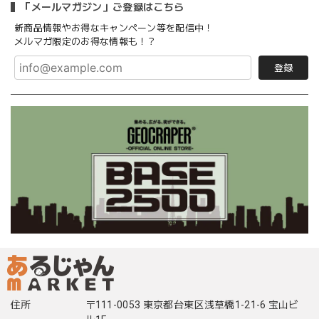
「メールマガジン」ご登録はこちら
新商品情報やお得なキャンペーン等を配信中！
メルマガ限定のお得な情報も！？
登録
住所
〒111-0053 東京都台東区浅草橋1-21-6 宝山ビ