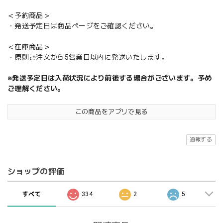
＜予約商品＞
・発送予定日は商品ページをご確認ください。
＜在庫商品＞
・原則ご注文から5営業日以内に発送いたします。
※発送予定日は入荷状況により前後する場合がございます。予め
ご理解ください。
この商品をアプリで見る
通報する
ショップの評価
すべて
334
2
5