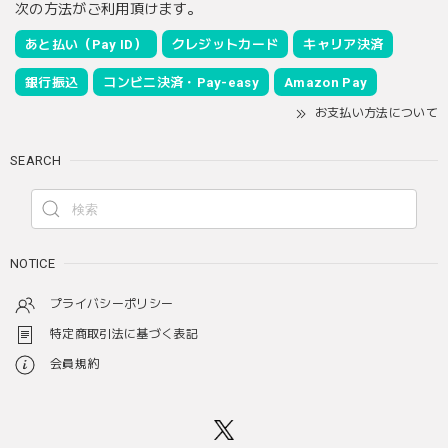
次の方法がご利用頂けます。
あと払い（Pay ID）
クレジットカード
キャリア決済
銀行振込
コンビニ決済・Pay-easy
Amazon Pay
お支払い方法について
SEARCH
NOTICE
プライバシーポリシー
特定商取引法に基づく表記
会員規約