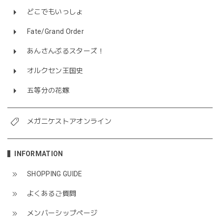
どこでもいっしょ
Fate/Grand Order
あんさんぶるスターズ！
オルクセン王国史
五等分の花嫁
メガニケストアオンライン
INFORMATION
SHOPPING GUIDE
よくあるご質問
メンバーシップページ