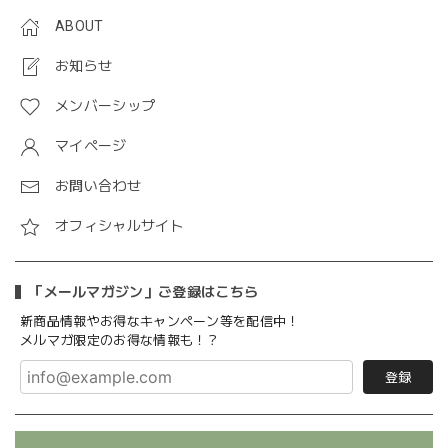
ABOUT
お知らせ
メンバーシップ
マイページ
お問い合わせ
オフィシャルサイト
「メールマガジン」ご登録はこちら
新商品情報やお得なキャンペーン等を配信中！
メルマガ限定のお得な情報も！？
登録