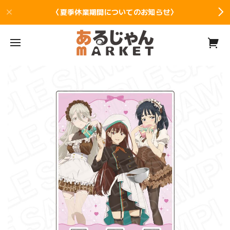
〈夏季休業期間についてのお知らせ〉