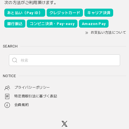
次の方法がご利用頂けます。
あと払い（Pay ID）
クレジットカード
キャリア決済
銀行振込
コンビニ決済・Pay-easy
Amazon Pay
お支払い方法について
SEARCH
NOTICE
プライバシーポリシー
特定商取引法に基づく表記
会員規約