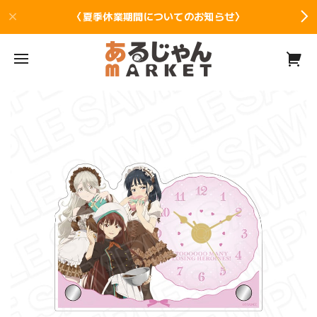
〈夏季休業期間についてのお知らせ〉