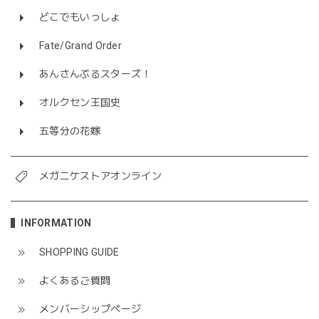
どこでもいっしょ
Fate/Grand Order
あんさんぶるスターズ！
オルクセン王国史
五等分の花嫁
メガニケストアオンライン
INFORMATION
SHOPPING GUIDE
よくあるご質問
メンバーシップページ