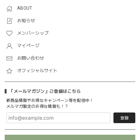
ABOUT
お知らせ
メンバーシップ
マイページ
お問い合わせ
オフィシャルサイト
「メールマガジン」ご登録はこちら
新商品情報やお得なキャンペーン等を配信中！
メルマガ限定のお得な情報も！？
登録