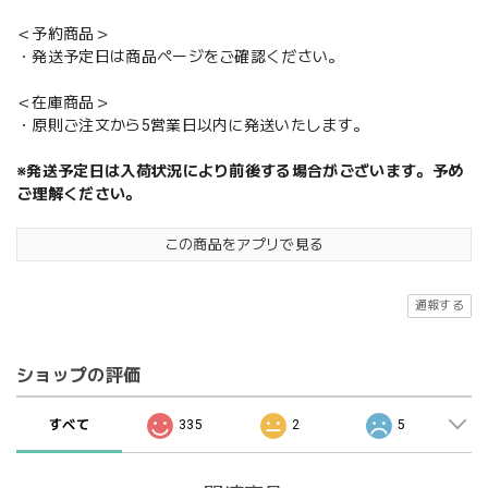
＜予約商品＞
・発送予定日は商品ページをご確認ください。
＜在庫商品＞
・原則ご注文から5営業日以内に発送いたします。
※発送予定日は入荷状況により前後する場合がございます。予め
ご理解ください。
この商品をアプリで見る
通報する
ショップの評価
すべて
335
2
5