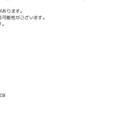
があります。
る可能性がございます。
す。
CB