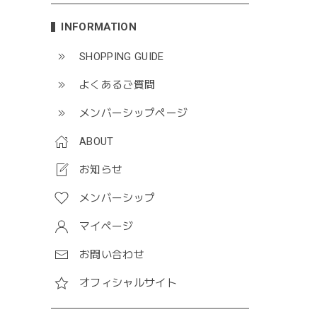
INFORMATION
SHOPPING GUIDE
よくあるご質問
メンバーシップページ
ABOUT
お知らせ
メンバーシップ
マイページ
お問い合わせ
オフィシャルサイト