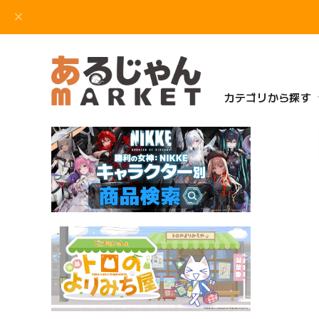
カテゴリから探す