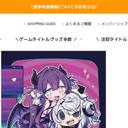
〈夏季休業期間についてのお知らせ〉
SHOPPING GUIDE
よくあるご質問
メンバーシップ
＼ゲームタイトルグッズ多数 ／
＼ 注目タイトル