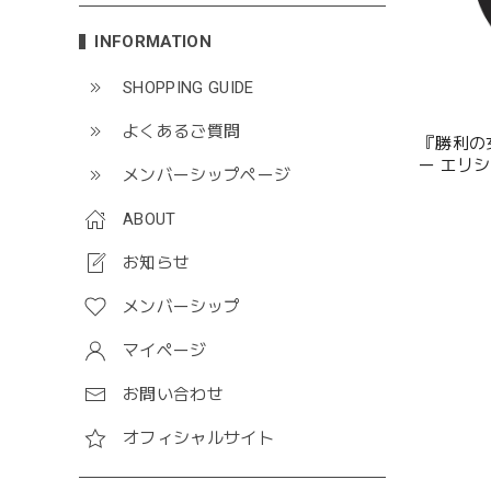
INFORMATION
SHOPPING GUIDE
よくあるご質問
『勝利の女
ー エリ
メンバーシップページ
ABOUT
お知らせ
メンバーシップ
マイページ
お問い合わせ
オフィシャルサイト