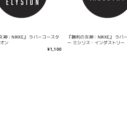
神：NIKKE』 ラバーコースタ
『勝利の女神：NIKKE』 ラバ
シオン
ー ミシリス・インダストリー
¥1,100