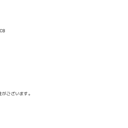
CB
性がございます。