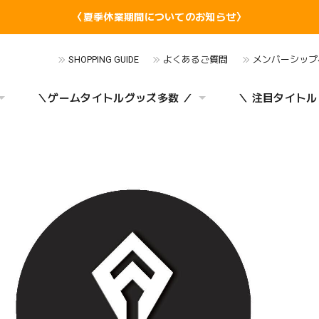
〈夏季休業期間についてのお知らせ〉
SHOPPING GUIDE
よくあるご質問
メンバーシップ
＼ゲームタイトルグッズ多数 ／
＼ 注目タイトル