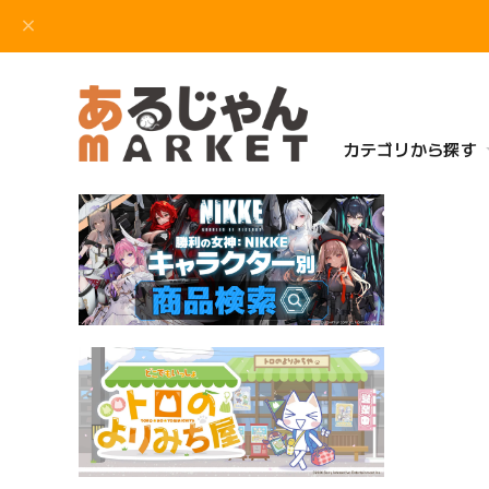
カテゴリから探す