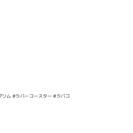
#ピルグリム #ラバーコースター #ラバコ