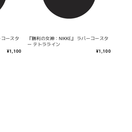
ーコースタ
『勝利の女神：NIKKE』 ラバーコースタ
ー テトラライン
¥1,100
¥1,100