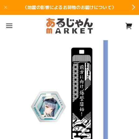
〈地震の影響によるお荷物のお届けについて〉