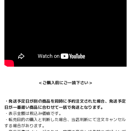
＜ご購入前にご一読下さい＞
・発送予定日が別の商品を同時に予約注文された場合、発送予定
日が一番遅い商品に合わせて一括で発送となります。
・表示金額は税込み価格です。
・転売目的の購入と判断した場合、当店判断にて注文キャンセル
する場合があります。