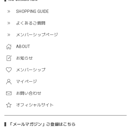
SHOPPING GUIDE
よくあるご質問
メンバーシップページ
ABOUT
お知らせ
メンバーシップ
マイページ
お問い合わせ
オフィシャルサイト
「メールマガジン」ご登録はこちら