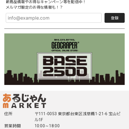
新商品情報やお得なキャンペーン等を配信中！
メルマガ限定のお得な情報も！？
登録
住所
〒111-0053 東京都台東区浅草橋1-21-6 宝山ビ
ル1F
営業時間
10:00～18:00