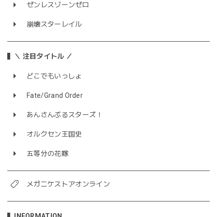
ゼンレスゾーンゼロ
崩壊スターレイル
＼ 注目タイトル ／
どこでもいっしょ
Fate/Grand Order
あんさんぶるスターズ！
オルクセン王国史
五等分の花嫁
メガニケストアオンライン
INFORMATION