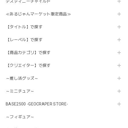
デスティニーチャイルド
≪あるじゃんマーケット限定商品≫
【タイトル】で探す
【レーベル】で探す
【商品カテゴリ】で探す
【クリエイター】で探す
～推し活グッズ～
～ミニチュア～
BASE2500 -GEOCRAPER STORE-
～フィギュア～