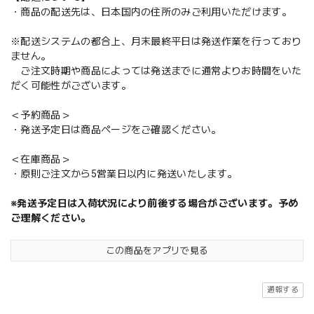
・商品の配送先は、日本国内の住所のみご利用いただけます。
※配送システムの都合上、月末最終平日は発送作業を行っており
ません。
ご注文時期や商品によっては発送までに通常よりお時間をいた
だく可能性がございます。
＜予約商品＞
・発送予定日は商品ページをご確認ください。
＜在庫商品＞
・原則ご注文から5営業日以内に発送いたします。
※発送予定日は入荷状況により前後する場合がございます。予め
ご理解ください。
この商品をアプリで見る
通報する