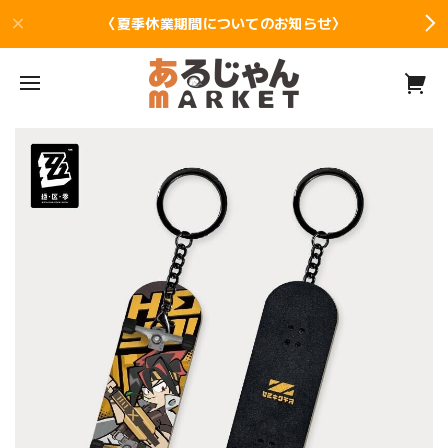
〈夏季休業期間についてのお知らせ〉