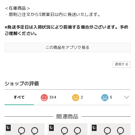
＜在庫商品＞
・原則ご注文から5営業日以内に発送いたします。
※発送予定日は入荷状況により前後する場合がございます。予め
ご理解ください。
この商品をアプリで見る
通報する
ショップの評価
すべて
334
2
5
関連商品