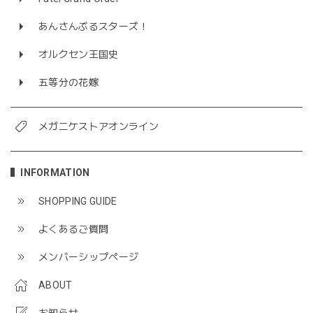
あんさんぶるスターズ！
オルクセン王国史
五等分の花嫁
メガニケストアオンライン
INFORMATION
SHOPPING GUIDE
よくあるご質問
メンバーシップページ
ABOUT
お知らせ