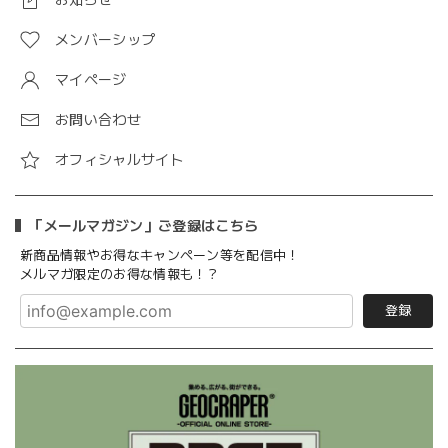
メンバーシップ
マイページ
お問い合わせ
オフィシャルサイト
「メールマガジン」ご登録はこちら
新商品情報やお得なキャンペーン等を配信中！
メルマガ限定のお得な情報も！？
登録