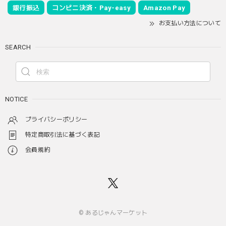
銀行振込
コンビニ決済・Pay-easy
Amazon Pay
お支払い方法について
SEARCH
NOTICE
プライバシーポリシー
特定商取引法に基づく表記
会員規約
© あるじゃんマーケット