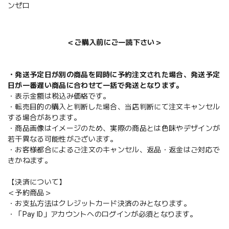
ンゼロ
＜ご購入前にご一読下さい＞
・発送予定日が別の商品を同時に予約注文された場合、発送予定
日が一番遅い商品に合わせて一括で発送となります。
・表示金額は税込み価格です。
・転売目的の購入と判断した場合、当店判断にて注文キャンセル
する場合があります。
・商品画像はイメージのため、実際の商品とは色味やデザインが
若干異なる可能性がございます。
・お客様都合によるご注文のキャンセル、返品・返金はご対応で
きかねます。
【決済について】
＜予約商品＞
・お支払方法はクレジットカード決済のみとなります。
・「Pay ID」アカウントへのログインが必須となります。