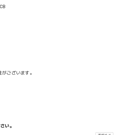
CB
性がございます。
ださい。