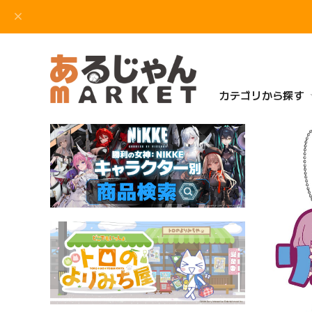
カテゴリから探す