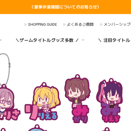
〈夏季休業期間についてのお知らせ〉
SHOPPING GUIDE
よくあるご質問
メンバーシップ
＼ゲームタイトルグッズ多数 ／
＼ 注目タイトル