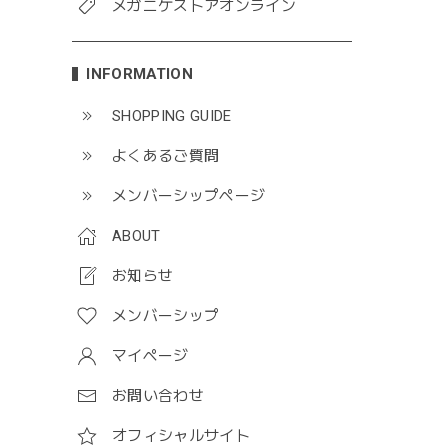
メガニケストアオンライン
INFORMATION
SHOPPING GUIDE
よくあるご質問
メンバーシップページ
ABOUT
お知らせ
メンバーシップ
マイページ
お問い合わせ
オフィシャルサイト