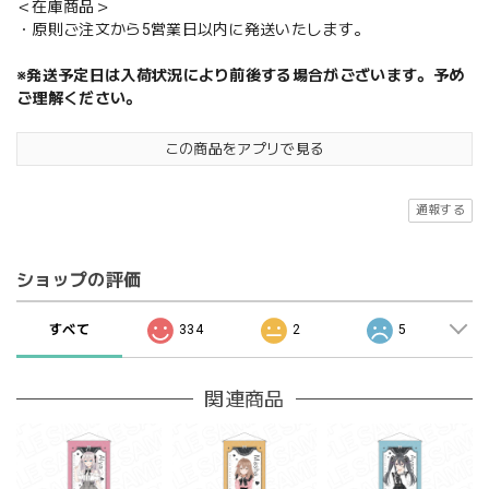
＜在庫商品＞
・原則ご注文から5営業日以内に発送いたします。
※発送予定日は入荷状況により前後する場合がございます。予め
ご理解ください。
この商品をアプリで見る
通報する
ショップの評価
すべて
334
2
5
関連商品