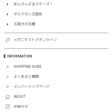
あんさんぶるスターズ！
オルクセン王国史
五等分の花嫁
メガニケストアオンライン
INFORMATION
SHOPPING GUIDE
よくあるご質問
メンバーシップページ
ABOUT
お知らせ