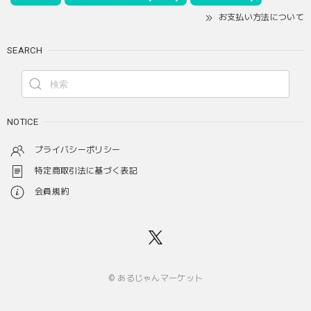
お支払い方法について
SEARCH
NOTICE
プライバシーポリシー
特定商取引法に基づく表記
会員規約
© あるじゃんマーケット