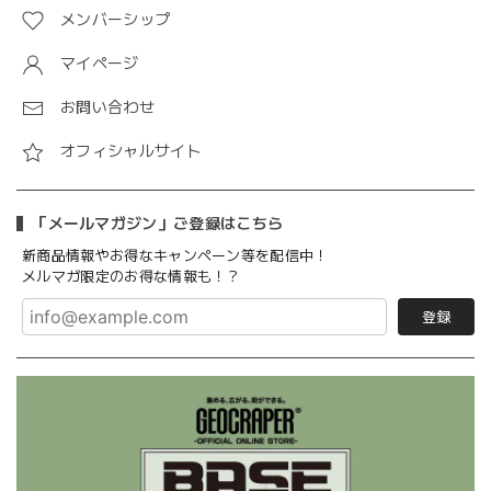
メンバーシップ
マイページ
お問い合わせ
オフィシャルサイト
「メールマガジン」ご登録はこちら
新商品情報やお得なキャンペーン等を配信中！
メルマガ限定のお得な情報も！？
登録