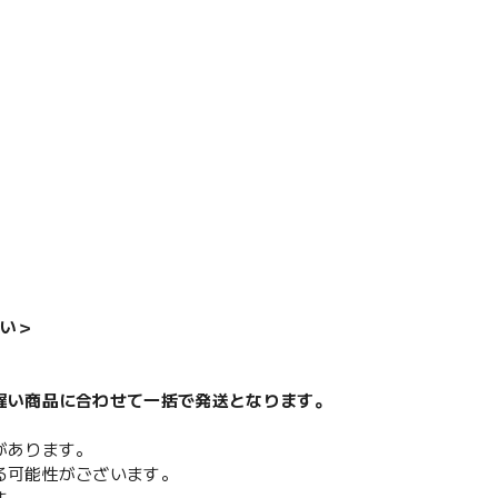
い＞
遅い商品に合わせて一括で発送となります。
があります。
る可能性がございます。