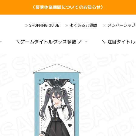
〈夏季休業期間についてのお知らせ〉
SHOPPING GUIDE
よくあるご質問
メンバーシップ
＼ゲームタイトルグッズ多数 ／
＼ 注目タイトル