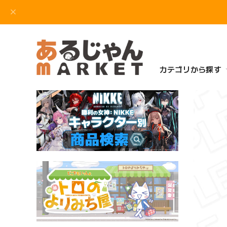
カテゴリから探す