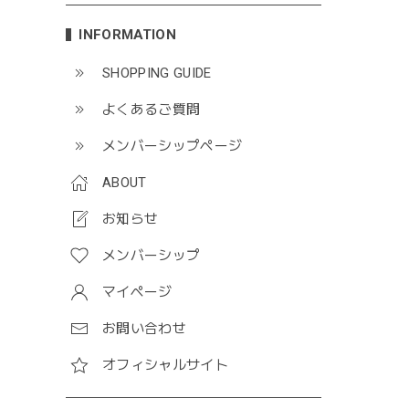
INFORMATION
SHOPPING GUIDE
よくあるご質問
メンバーシップページ
ABOUT
お知らせ
メンバーシップ
マイページ
お問い合わせ
オフィシャルサイト