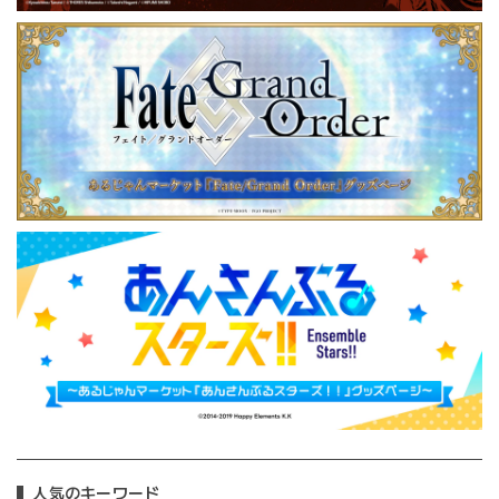
人気のキーワード