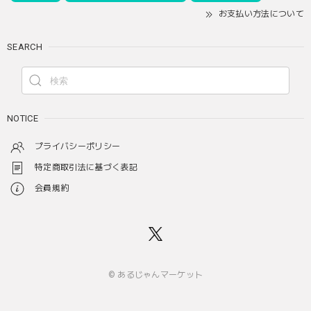
お支払い方法について
SEARCH
NOTICE
プライバシーポリシー
特定商取引法に基づく表記
会員規約
© あるじゃんマーケット