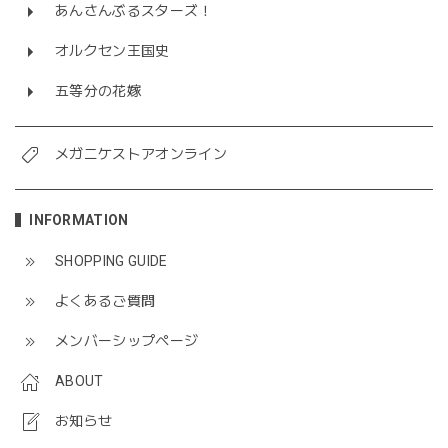
あんさんぶるスターズ！
オルクセン王国史
五等分の花嫁
メガニケストアオンライン
INFORMATION
SHOPPING GUIDE
よくあるご質問
メンバーシップページ
ABOUT
お知らせ