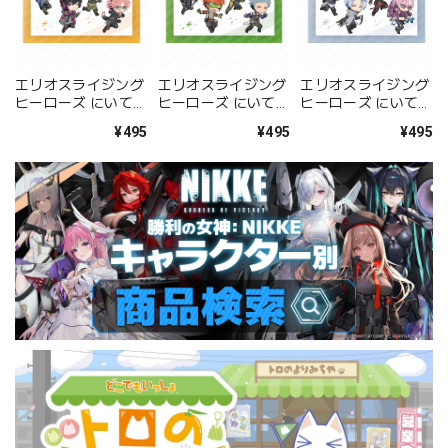
エリオスライジング
エリオスライジング
エリオスライジング
ヒーローズ にいてん
ヒーローズ にいてん
ヒーローズ にいてん
ごクリアファイル ウ
ごクリアファイル イ
ごクリアファイル
¥495
¥495
¥495
エストセクター
ーストセクター
12th Robins