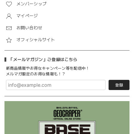
メンバーシップ
マイページ
お問い合わせ
オフィシャルサイト
「メールマガジン」ご登録はこちら
新商品情報やお得なキャンペーン等を配信中！
メルマガ限定のお得な情報も！？
登録