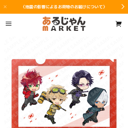
〈地震の影響によるお荷物のお届けについて〉