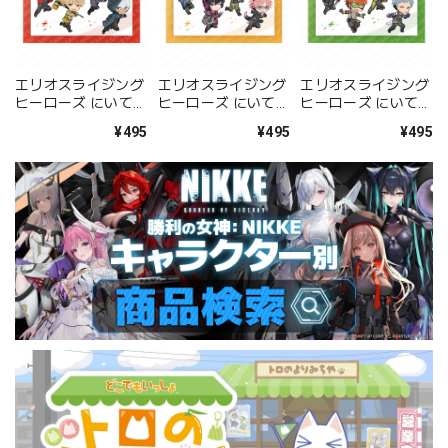
エリオスライジング
エリオスライジング
エリオスライジング
ヒーローズ にいてん
ヒーローズ にいてん
ヒーローズ にいてん
ごクリアファイル サ
ごクリアファイル ウ
ごクリアファイル イ
¥495
¥495
¥495
ウスセクター
エストセクター
ーストセクター