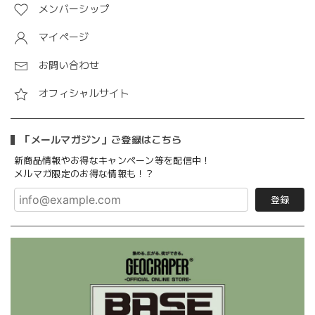
メンバーシップ
マイページ
お問い合わせ
オフィシャルサイト
「メールマガジン」ご登録はこちら
新商品情報やお得なキャンペーン等を配信中！
メルマガ限定のお得な情報も！？
登録