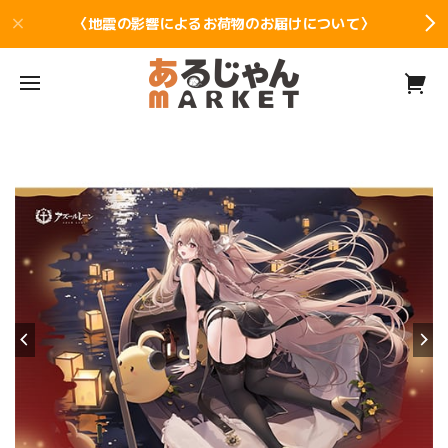
〈地震の影響によるお荷物のお届けについて〉