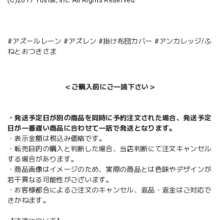
#アズールレーン #アズレン #掛け布団カバー #アンカレッジ/ふ
ねとおつきさま
＜ご購入前にご一読下さい＞
・発送予定日が別の商品を同時に予約注文された場合、発送予定
日が一番遅い商品に合わせて一括で発送となります。
・表示金額は税込み価格です。
・転売目的の購入と判断した場合、当店判断にて注文キャンセル
する場合があります。
・商品画像はイメージのため、実際の商品とは色味やデザインが
若干異なる可能性がございます。
・お客様都合によるご注文のキャンセル、返品・返金はご対応で
きかねます。