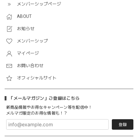
メンバーシップページ
ABOUT
お知らせ
メンバーシップ
マイページ
お問い合わせ
オフィシャルサイト
「メールマガジン」ご登録はこちら
新商品情報やお得なキャンペーン等を配信中！
メルマガ限定のお得な情報も！？
登録