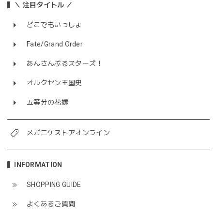
＼ 注目タイトル ／
どこでもいっしょ
Fate/Grand Order
あんさんぶるスターズ！
オルクセン王国史
五等分の花嫁
メガニケストアオンライン
INFORMATION
SHOPPING GUIDE
よくあるご質問