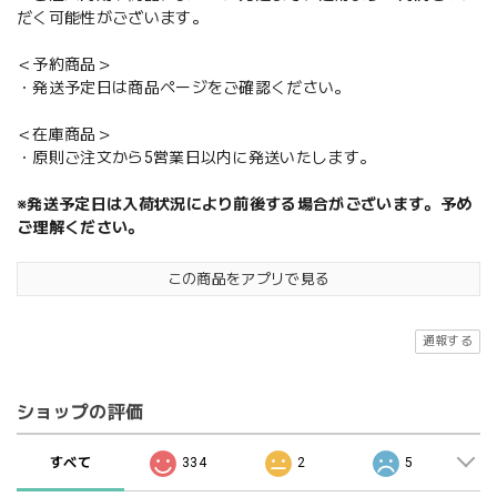
だく可能性がございます。
＜予約商品＞
・発送予定日は商品ページをご確認ください。
＜在庫商品＞
・原則ご注文から5営業日以内に発送いたします。
※発送予定日は入荷状況により前後する場合がございます。予め
ご理解ください。
この商品をアプリで見る
通報する
ショップの評価
すべて
334
2
5