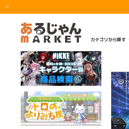
カテゴリから探す