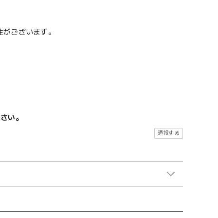
性がございます。
ださい。
通報する