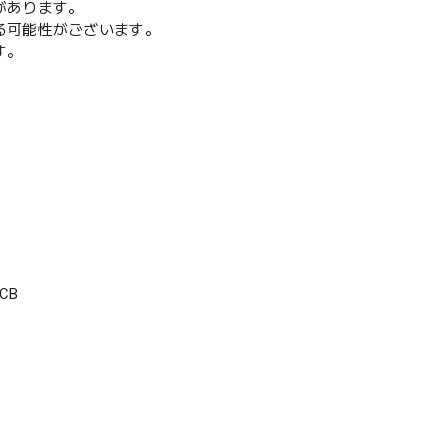
があります。
る可能性がございます。
す。
CB