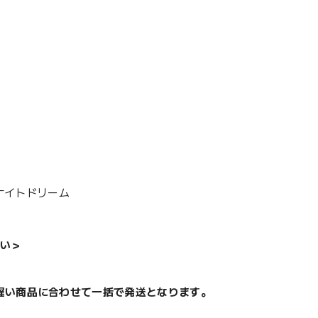
・ナイトドリーム
い＞
遅い商品に合わせて一括で発送となります。