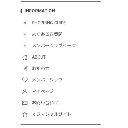
INFORMATION
SHOPPING GUIDE
よくあるご質問
メンバーシップページ
ABOUT
お知らせ
メンバーシップ
マイページ
お問い合わせ
オフィシャルサイト