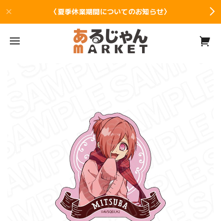
〈夏季休業期間についてのお知らせ〉