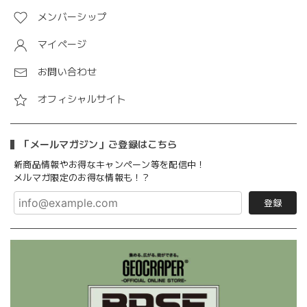
メンバーシップ
マイページ
お問い合わせ
オフィシャルサイト
「メールマガジン」ご登録はこちら
新商品情報やお得なキャンペーン等を配信中！
メルマガ限定のお得な情報も！？
登録