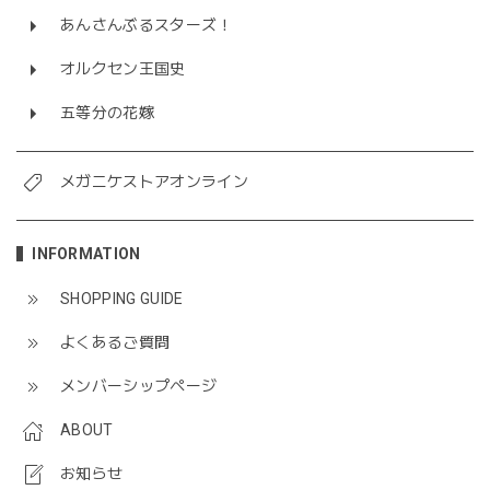
あんさんぶるスターズ！
オルクセン王国史
五等分の花嫁
メガニケストアオンライン
INFORMATION
SHOPPING GUIDE
よくあるご質問
メンバーシップページ
ABOUT
お知らせ