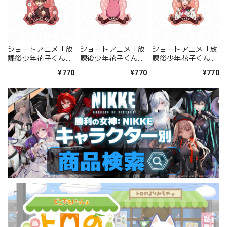
ショートアニメ「放
ショートアニメ「放
ショートアニメ「放
課後少年花子くん」
課後少年花子くん」
課後少年花子くん」
ダイカットマグネッ
ダイカットマグネッ
ダイカットマグネッ
¥770
¥770
¥770
ト 花子くん
ト もっけ
ト ヤコ