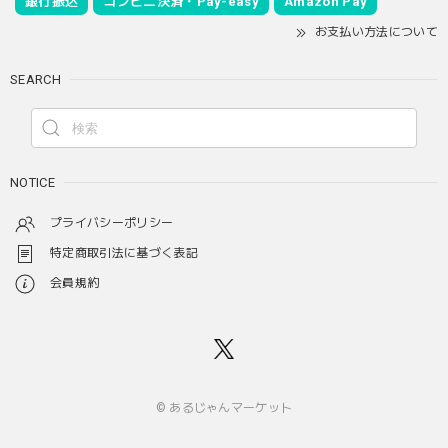
銀行振込
コンビニ決済・Pay-easy
Amazon Pay
お支払い方法について
SEARCH
NOTICE
プライバシーポリシー
特定商取引法に基づく表記
会員規約
© あるじゃんマーケット