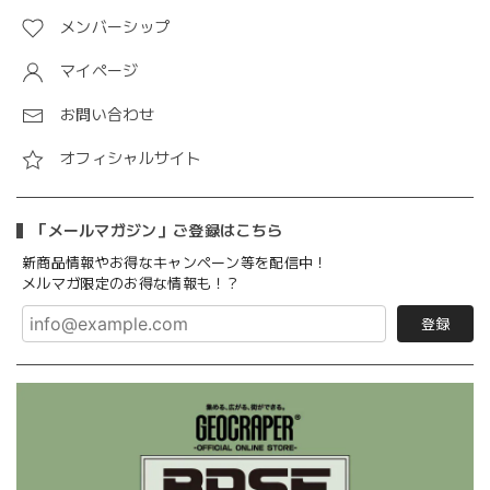
メンバーシップ
マイページ
お問い合わせ
オフィシャルサイト
「メールマガジン」ご登録はこちら
新商品情報やお得なキャンペーン等を配信中！
メルマガ限定のお得な情報も！？
登録