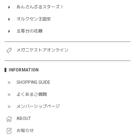
あんさんぶるスターズ！
オルクセン王国史
五等分の花嫁
メガニケストアオンライン
INFORMATION
SHOPPING GUIDE
よくあるご質問
メンバーシップページ
ABOUT
お知らせ