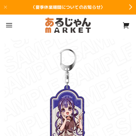
〈夏季休業期間についてのお知らせ〉