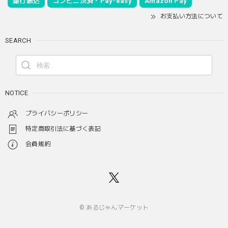
銀行振込
コンビニ決済・Pay-easy
Amazon Pay
お支払い方法について
SEARCH
NOTICE
プライバシーポリシー
特定商取引法に基づく表記
会員規約
© あるじゃんマーケット