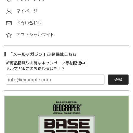
マイページ
お問い合わせ
オフィシャルサイト
「メールマガジン」ご登録はこちら
新商品情報やお得なキャンペーン等を配信中！
メルマガ限定のお得な情報も！？
登録