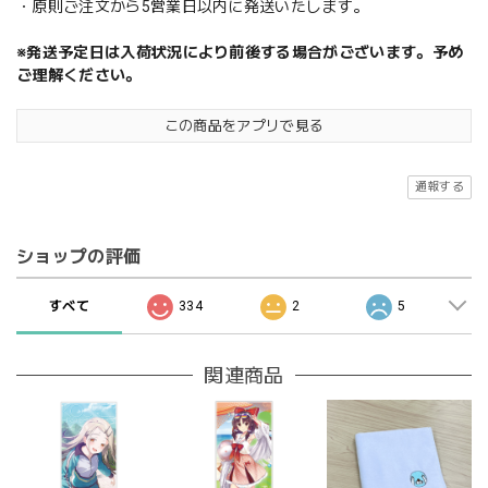
・原則ご注文から5営業日以内に発送いたします。
※発送予定日は入荷状況により前後する場合がございます。予め
ご理解ください。
この商品をアプリで見る
通報する
ショップの評価
すべて
334
2
5
関連商品