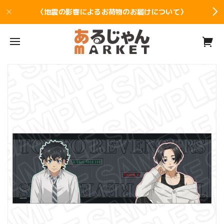
〈地震の影響によるお荷物のお届けについて〉