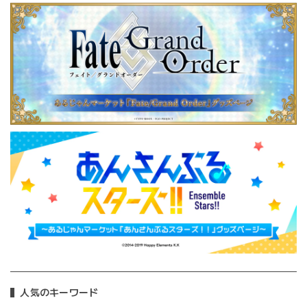
人気のキーワード