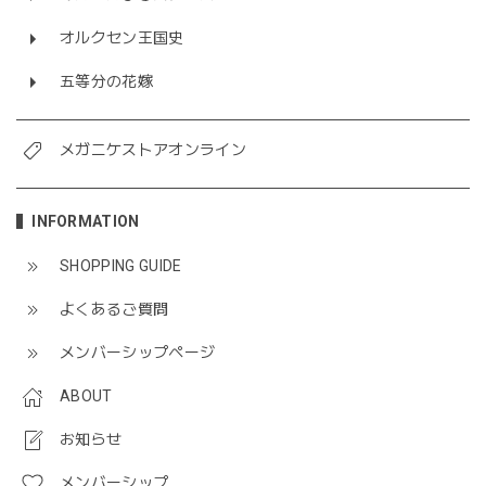
オルクセン王国史
五等分の花嫁
メガニケストアオンライン
INFORMATION
SHOPPING GUIDE
よくあるご質問
メンバーシップページ
ABOUT
お知らせ
メンバーシップ