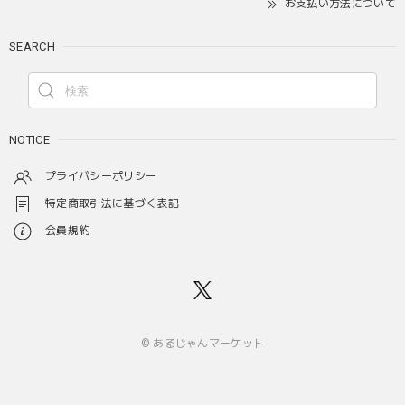
お支払い方法について
SEARCH
NOTICE
プライバシーポリシー
特定商取引法に基づく表記
会員規約
© あるじゃんマーケット