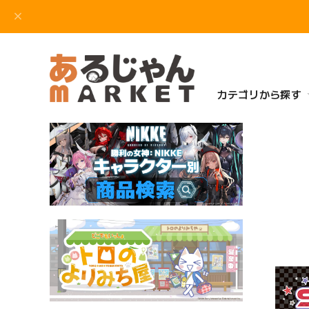
カテゴリから探す