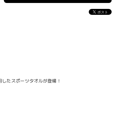
用したスポーツタオルが登場！