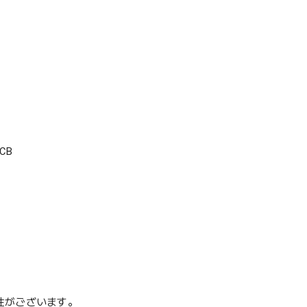
CB
性がございます。