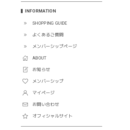
INFORMATION
SHOPPING GUIDE
よくあるご質問
メンバーシップページ
ABOUT
お知らせ
メンバーシップ
マイページ
お問い合わせ
オフィシャルサイト