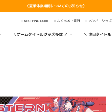
〈夏季休業期間についてのお知らせ〉
SHOPPING GUIDE
よくあるご質問
メンバーシップ
＼ゲームタイトルグッズ多数 ／
＼ 注目タイトル