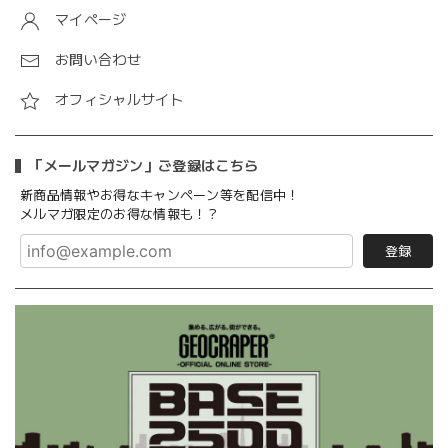
マイページ
お問い合わせ
オフィシャルサイト
「メールマガジン」ご登録はこちら
新商品情報やお得なキャンペーン等を配信中！
メルマガ限定のお得な情報も！？
登録