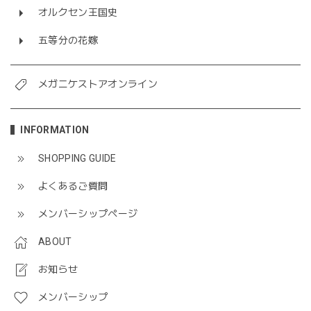
オルクセン王国史
五等分の花嫁
メガニケストアオンライン
INFORMATION
SHOPPING GUIDE
よくあるご質問
メンバーシップページ
ABOUT
お知らせ
メンバーシップ