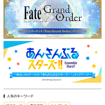
人気のキーワード