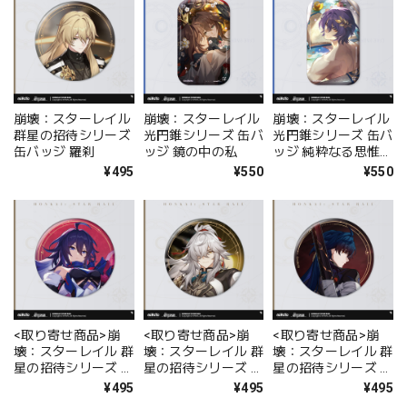
崩壊：スターレイル
崩壊：スターレイル
崩壊：スターレイル
群星の招待シリーズ
光円錐シリーズ 缶バ
光円錐シリーズ 缶バ
缶バッジ 羅刹
ッジ 鏡の中の私
ッジ 純粋なる思惟の
洗礼
¥495
¥550
¥550
<取り寄せ商品>崩
<取り寄せ商品>崩
<取り寄せ商品>崩
壊：スターレイル 群
壊：スターレイル 群
壊：スターレイル 群
星の招待シリーズ 缶
星の招待シリーズ 缶
星の招待シリーズ 缶
バッジ ゼーレ
バッジ 景元
バッジ 刃
¥495
¥495
¥495