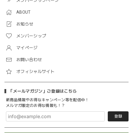
メンバーシップページ
ABOUT
お知らせ
メンバーシップ
マイページ
お問い合わせ
オフィシャルサイト
「メールマガジン」ご登録はこちら
新商品情報やお得なキャンペーン等を配信中！
メルマガ限定のお得な情報も！？
登録