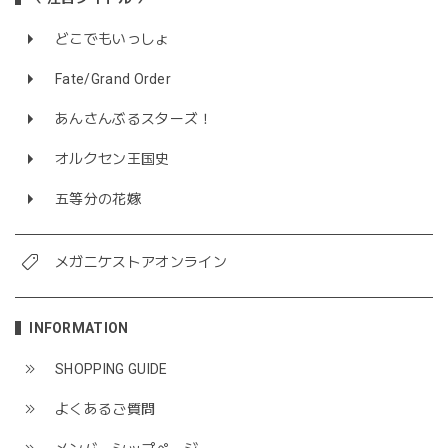
どこでもいっしょ
Fate/Grand Order
あんさんぶるスターズ！
オルクセン王国史
五等分の花嫁
メガニケストアオンライン
INFORMATION
SHOPPING GUIDE
よくあるご質問