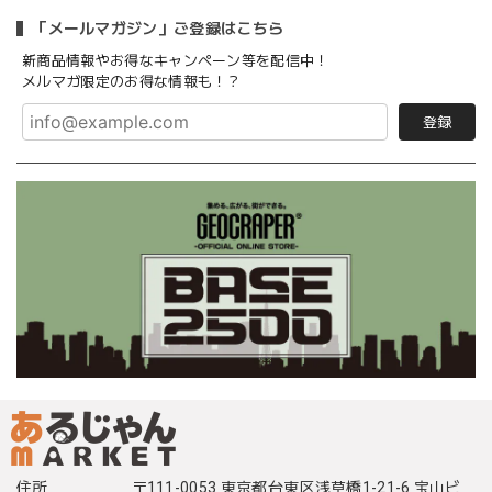
「メールマガジン」ご登録はこちら
新商品情報やお得なキャンペーン等を配信中！
メルマガ限定のお得な情報も！？
登録
住所
〒111-0053 東京都台東区浅草橋1-21-6 宝山ビ