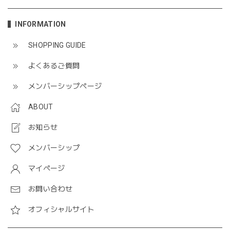
INFORMATION
SHOPPING GUIDE
よくあるご質問
メンバーシップページ
ABOUT
お知らせ
メンバーシップ
マイページ
お問い合わせ
オフィシャルサイト