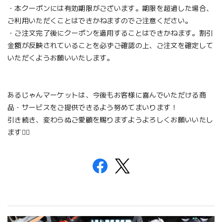
・本クーポンには有効期限がございます。期限を超過した場合、
ご利用いただくことはできかねますのでご注意ください。
・ご注文完了後にクーポンを適用することはできかねます。割引
金額が反映されていることを必ずご確認の上、ご注文を確定して
いただくようお願いいたします。
あるじゃんマーケットは、今後もお客様に喜んでいただける商
品・サービスをご提供できるよう努めてまいります！
引き続き、変わらぬご愛顧を賜りますようよろしくお願いいたし
ます🙇‍♀️