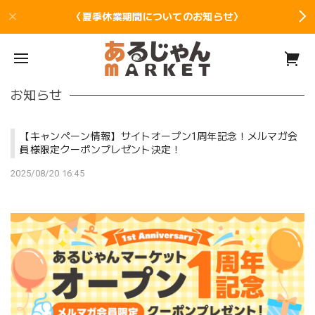
〈夏季休業期間についてのお知らせ〉
お知らせ
【キャンペーン情報】サイトオープン1周年記念！メルマガ会
員様限定クーポンプレゼント決定！
2025/08/20 16:45