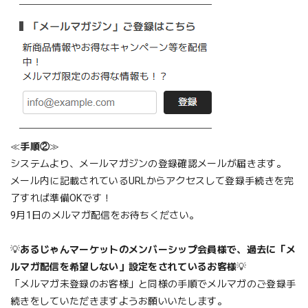
≪
手順②
≫
システムより、メールマガジンの登録確認メールが届きます。
メール内に記載されているURLからアクセスして登録手続きを完
了すれば準備OKです！
9月1日のメルマガ配信をお待ちください。
💡
あるじゃんマーケットのメンバーシップ会員様で、過去に「メ
ルマガ配信を希望しない」設定をされているお客様
💡
「メルマガ未登録のお客様」と同様の手順でメルマガのご登録手
続きをしていただきますようお願いいたします。