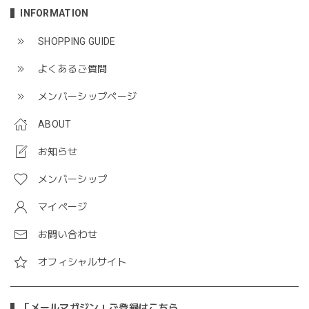
INFORMATION
SHOPPING GUIDE
よくあるご質問
メンバーシップページ
ABOUT
お知らせ
メンバーシップ
マイページ
お問い合わせ
オフィシャルサイト
「メールマガジン」ご登録はこちら