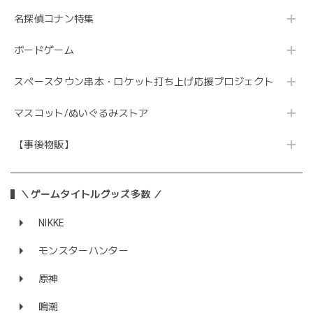
名探偵コナン特集
ボードゲーム
スペースタウン串本・ロケット打ち上げ応援プロジェクト
マスコット/ぬいぐるみストア
【事後物販】
＼ゲームタイトルグッズ多数 ／
NIKKE
モンスターハンター
原神
鳴潮