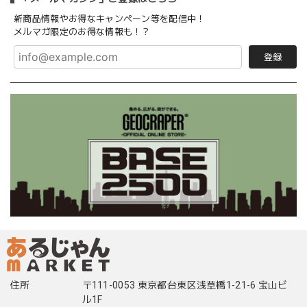
新商品情報やお得なキャンペーン等を配信中！
メルマガ限定のお得な情報も！？
登録
住所
〒111-0053 東京都台東区浅草橋1-21-6 宝山ビ
ル1F