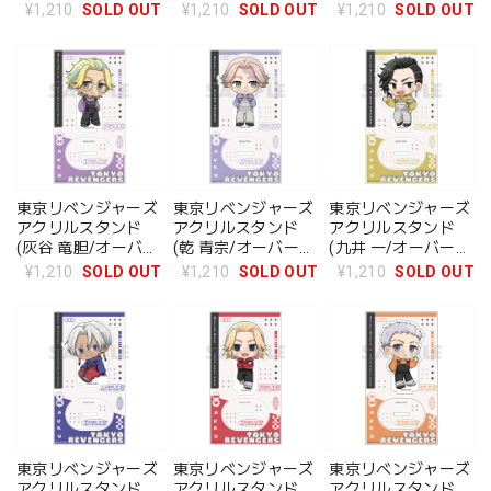
オール)
オール)
ール)
¥1,210
SOLD OUT
¥1,210
SOLD OUT
¥1,210
SOLD OUT
東京リベンジャーズ
東京リベンジャーズ
東京リベンジャーズ
アクリルスタンド
アクリルスタンド
アクリルスタンド
(灰谷 竜胆/オーバー
(乾 青宗/オーバーオ
(九井 一/オーバーオ
オール)
ール)
ール)
¥1,210
SOLD OUT
¥1,210
SOLD OUT
¥1,210
SOLD OUT
東京リベンジャーズ
東京リベンジャーズ
東京リベンジャーズ
アクリルスタンド
アクリルスタンド
アクリルスタンド