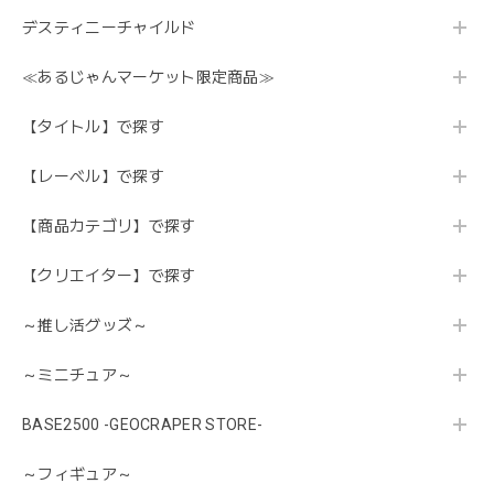
デスティニーチャイルド
≪あるじゃんマーケット限定商品≫
【タイトル】で探す
【レーベル】で探す
【商品カテゴリ】で探す
【クリエイター】で探す
～推し活グッズ～
～ミニチュア～
BASE2500 -GEOCRAPER STORE-
～フィギュア～