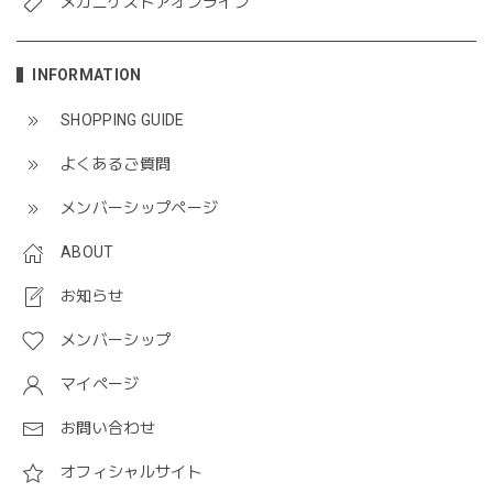
メガニケストアオンライン
INFORMATION
SHOPPING GUIDE
よくあるご質問
メンバーシップページ
ABOUT
お知らせ
メンバーシップ
マイページ
お問い合わせ
オフィシャルサイト