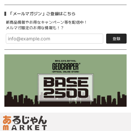
「メールマガジン」ご登録はこちら
新商品情報やお得なキャンペーン等を配信中！
メルマガ限定のお得な情報も！？
登録