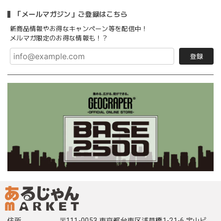
「メールマガジン」ご登録はこちら
新商品情報やお得なキャンペーン等を配信中！
メルマガ限定のお得な情報も！？
登録
住所
〒111-0053 東京都台東区浅草橋1-21-6 宝山ビ