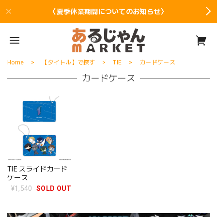
〈夏季休業期間についてのお知らせ〉
Home
【タイトル】で探す
TIE
カードケース
カードケース
TIE スライドカード
ケース
¥1,540
SOLD OUT