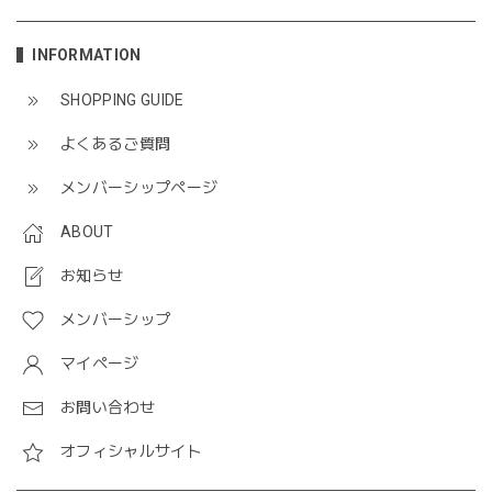
INFORMATION
SHOPPING GUIDE
よくあるご質問
メンバーシップページ
ABOUT
お知らせ
メンバーシップ
マイページ
お問い合わせ
オフィシャルサイト