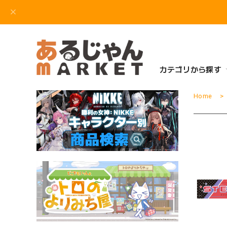
カテゴリから探す
Home