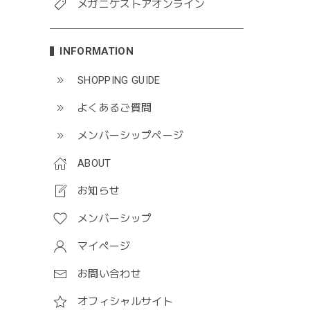
メガニケストアオンライン
INFORMATION
SHOPPING GUIDE
よくあるご質問
メンバーシップページ
ABOUT
お知らせ
メンバーシップ
マイページ
お問い合わせ
オフィシャルサイト