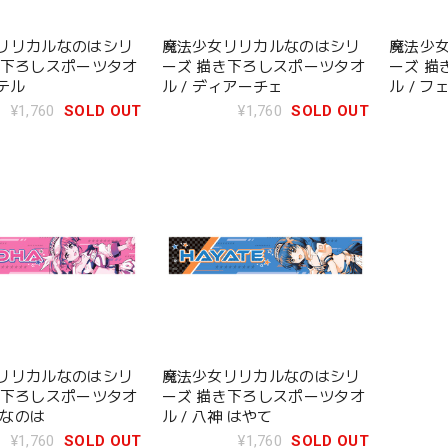
リリカルなのはシリ
魔法少女リリカルなのはシリ
魔法少
き下ろしスポーツタオ
ーズ 描き下ろしスポーツタオ
ーズ 描
ュテル
ル / ディアーチェ
ル / 
ン
¥1,760
SOLD OUT
¥1,760
SOLD OUT
リリカルなのはシリ
魔法少女リリカルなのはシリ
き下ろしスポーツタオ
ーズ 描き下ろしスポーツタオ
町 なのは
ル / 八神 はやて
¥1,760
SOLD OUT
¥1,760
SOLD OUT