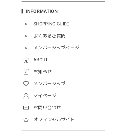
INFORMATION
SHOPPING GUIDE
よくあるご質問
メンバーシップページ
ABOUT
お知らせ
メンバーシップ
マイページ
お問い合わせ
オフィシャルサイト