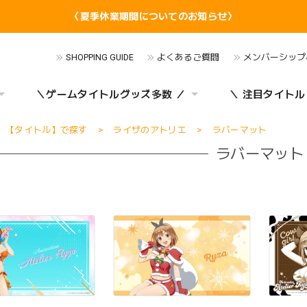
〈夏季休業期間についてのお知らせ〉
SHOPPING GUIDE
よくあるご質問
メンバーシップ
＼ゲームタイトルグッズ多数 ／
＼ 注目タイトル
【タイトル】で探す
ライザのアトリエ
ラバーマット
ラバーマット