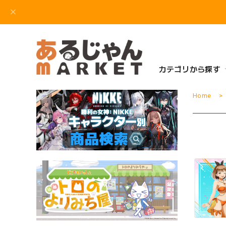
カテゴリから探す
Home