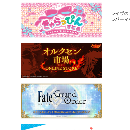
ライザの
ラバーマ