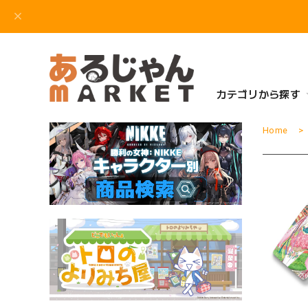
カテゴリから探す
Home