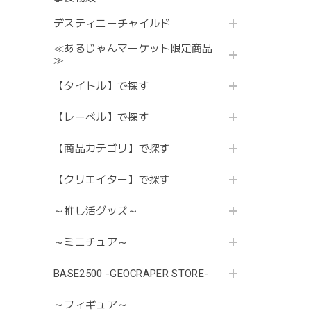
デスティニーチャイルド
≪あるじゃんマーケット限定商品
≫
【タイトル】で探す
【レーベル】で探す
【商品カテゴリ】で探す
【クリエイター】で探す
～推し活グッズ～
～ミニチュア～
BASE2500 -GEOCRAPER STORE-
～フィギュア～