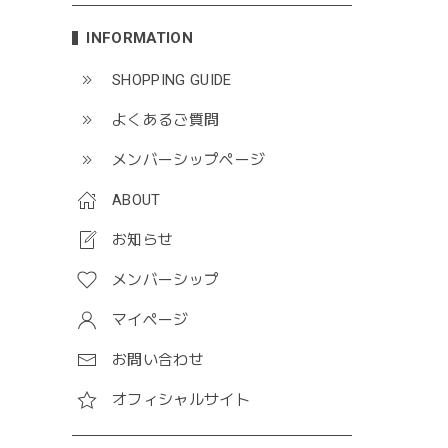
INFORMATION
SHOPPING GUIDE
よくあるご質問
メンバーシップページ
ABOUT
お知らせ
メンバーシップ
マイページ
お問い合わせ
オフィシャルサイト