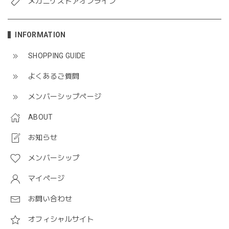
メガニケストアオンライン
INFORMATION
SHOPPING GUIDE
よくあるご質問
メンバーシップページ
ABOUT
お知らせ
メンバーシップ
マイページ
お問い合わせ
オフィシャルサイト