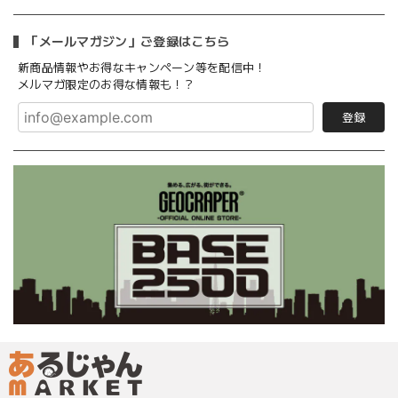
「メールマガジン」ご登録はこちら
新商品情報やお得なキャンペーン等を配信中！
メルマガ限定のお得な情報も！？
登録