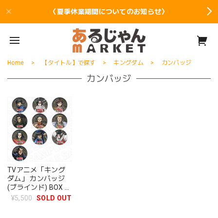
〈夏季休業期間についてのお知らせ〉
Home
【タイトル】で探す
キングダム
カンバッジ
カンバッジ
TVアニメ「キング
ダム」 カンバッジ
(ブラインド) BOX 全
10種
¥5,500
SOLD OUT