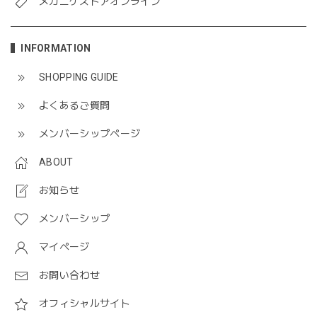
メガニケストアオンライン
INFORMATION
SHOPPING GUIDE
よくあるご質問
メンバーシップページ
ABOUT
お知らせ
メンバーシップ
マイページ
お問い合わせ
オフィシャルサイト