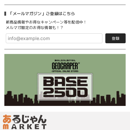
「メールマガジン」ご登録はこちら
新商品情報やお得なキャンペーン等を配信中！
メルマガ限定のお得な情報も！？
登録