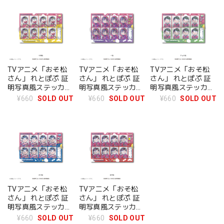
TVアニメ「おそ松
TVアニメ「おそ松
TVアニメ「おそ松
さん」 れとぽぷ 証
さん」 れとぽぷ 証
さん」 れとぽぷ 証
明写真風ステッカー
明写真風ステッカー
明写真風ステッカー
十四松
一松
チョロ松
¥660
SOLD OUT
¥660
SOLD OUT
¥660
SOLD OUT
TVアニメ「おそ松
TVアニメ「おそ松
さん」 れとぽぷ 証
さん」 れとぽぷ 証
明写真風ステッカー
明写真風ステッカー
カラ松
おそ松
¥660
SOLD OUT
¥660
SOLD OUT