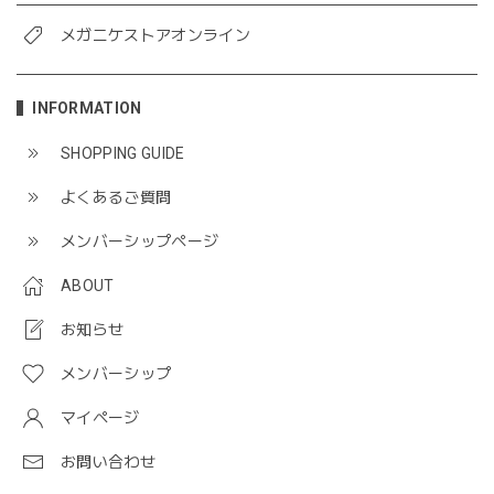
メガニケストアオンライン
INFORMATION
SHOPPING GUIDE
よくあるご質問
メンバーシップページ
ABOUT
お知らせ
メンバーシップ
マイページ
お問い合わせ