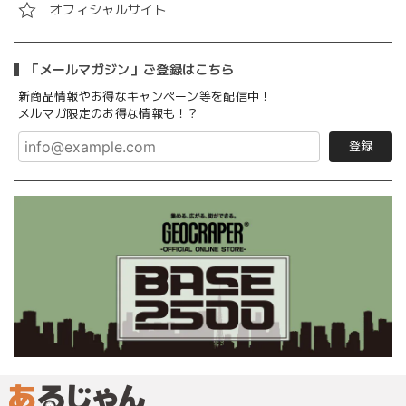
オフィシャルサイト
「メールマガジン」ご登録はこちら
新商品情報やお得なキャンペーン等を配信中！
メルマガ限定のお得な情報も！？
登録