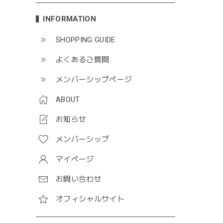
INFORMATION
SHOPPING GUIDE
よくあるご質問
メンバーシップページ
ABOUT
お知らせ
メンバーシップ
マイページ
お問い合わせ
オフィシャルサイト