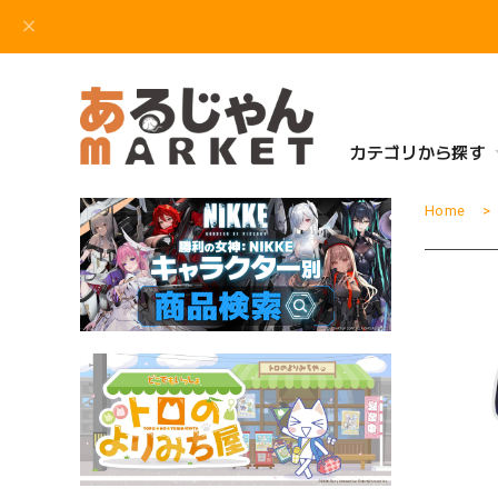
カテゴリから探す
Home