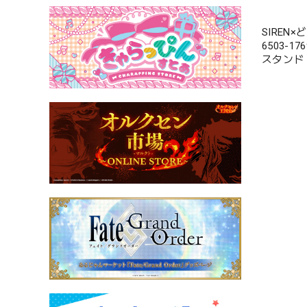
SIREN
6503-1
スタンド