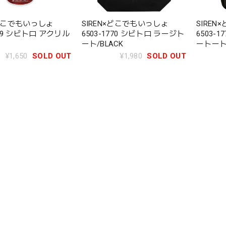
×どこでもいっしょ
SIREN×どこでもいっしょ
SIRE
769 シビトロ アクリル
6503-1770 シビトロ ラージト
6503-
ート/BLACK
ートート/
¥1,650
SOLD OUT
¥1,980
SOLD OUT