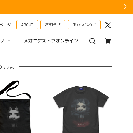
ページ
ABOUT
お知らせ
お問い合わせ
 ／
メガニケストアオンライン
いっしょ