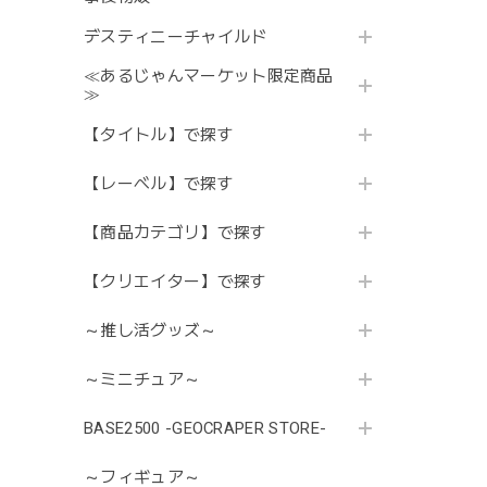
デスティニーチャイルド
≪あるじゃんマーケット限定商品
≫
【タイトル】で探す
【レーベル】で探す
【商品カテゴリ】で探す
【クリエイター】で探す
～推し活グッズ～
～ミニチュア～
BASE2500 -GEOCRAPER STORE-
～フィギュア～