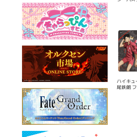
ハイキュー!
尾鉄朗 