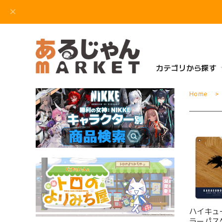
カテゴリから探す
Home
ハイキュー
ラーパス