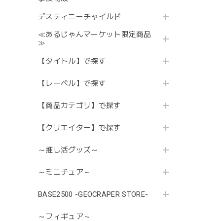
デスティニーチャイルド
≪あるじゃんマーケット限定商品
≫
【タイトル】で探す
【レーベル】で探す
【商品カテゴリ】で探す
【クリエイター】で探す
～推し活グッズ～
～ミニチュア～
BASE2500 -GEOCRAPER STORE-
～フィギュア～