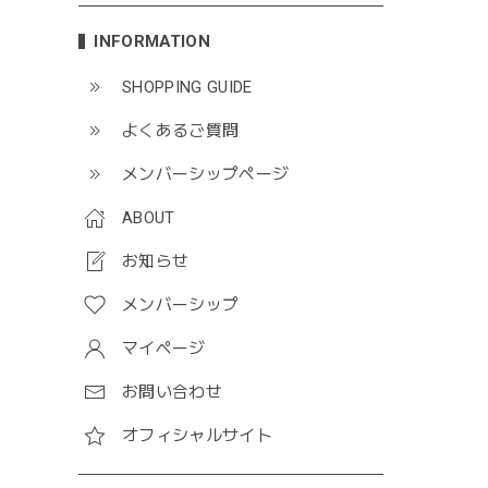
INFORMATION
SHOPPING GUIDE
よくあるご質問
メンバーシップページ
ABOUT
お知らせ
メンバーシップ
マイページ
お問い合わせ
オフィシャルサイト