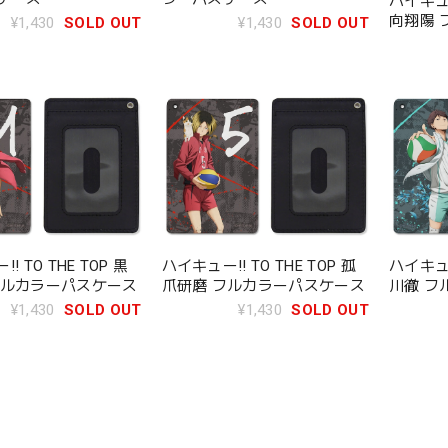
ハイキュー!
向翔陽 
¥1,430
SOLD OUT
¥1,430
SOLD OUT
! TO THE TOP 黒
ハイキュー!! TO THE TOP 孤
ハイキュー!
フルカラーパスケース
爪研磨 フルカラーパスケース
川徹 フ
¥1,430
SOLD OUT
¥1,430
SOLD OUT