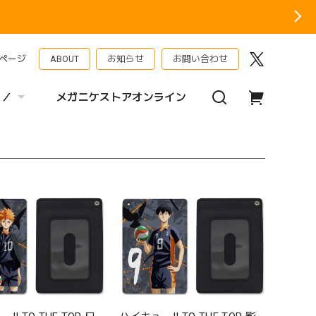
ページ
ABOUT
お知らせ
お問い合わせ
 ／
メガニケストアオンライン