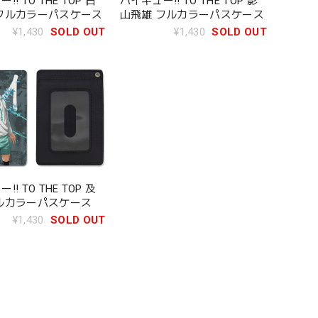
! TO THE TOP 日
ハイキュー!! TO THE TOP 影
フルカラーパスケース
山飛雄 フルカラーパスケース
¥1,430
SOLD OUT
¥1,430
SOLD OUT
! TO THE TOP 及
ルカラーパスケース
¥1,430
SOLD OUT