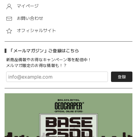
マイページ
お問い合わせ
オフィシャルサイト
「メールマガジン」ご登録はこちら
新商品情報やお得なキャンペーン等を配信中！
メルマガ限定のお得な情報も！？
登録