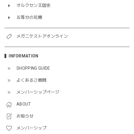
オルクセン王国史
五等分の花嫁
メガニケストアオンライン
INFORMATION
SHOPPING GUIDE
よくあるご質問
メンバーシップページ
ABOUT
お知らせ
メンバーシップ