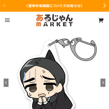
〈夏季休業期間についてのお知らせ〉