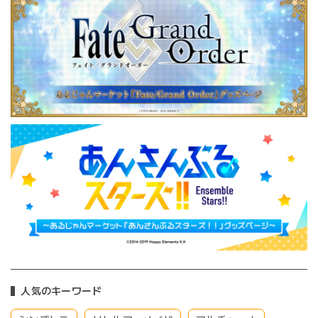
人気のキーワード