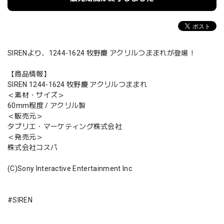
SIRENより、1244-1624 牧野慶 アクリルつままれが登場！
【商品情報】
SIREN 1244-1624 牧野慶 アクリルつままれ
＜素材・サイズ＞
60mm程度 / アクリル製
＜販売元＞
タブリエ・マーケティング株式会社
＜発売元＞
株式会社コスパ
(C)Sony Interactive Entertainment Inc.
#SIREN