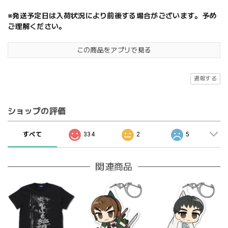
※発送予定日は入荷状況により前後する場合がございます。予め
ご理解ください。
この商品をアプリで見る
通報する
ショップの評価
すべて
334
2
5
関連商品