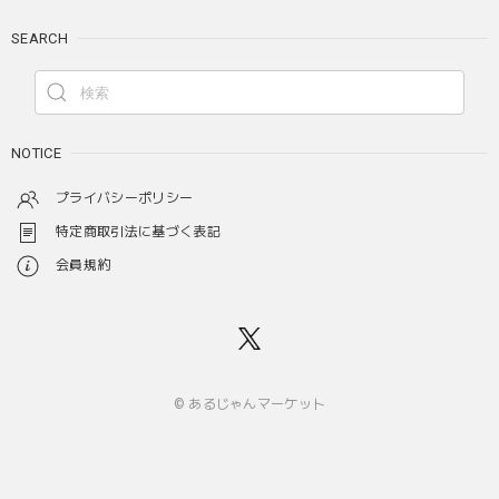
SEARCH
NOTICE
プライバシーポリシー
特定商取引法に基づく表記
会員規約
© あるじゃんマーケット