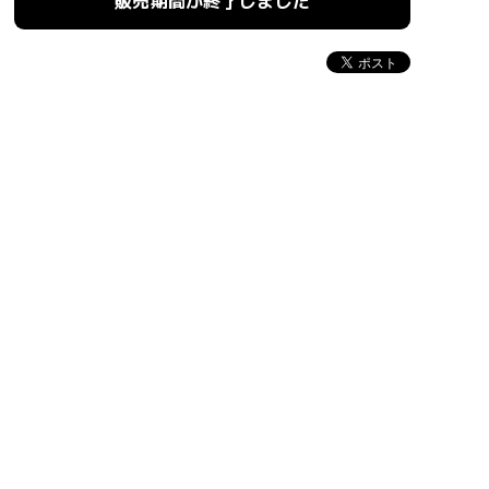
販売期間が終了しました