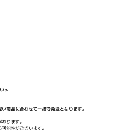
い＞
遅い商品に合わせて一括で発送となります。
があります。
る可能性がございます。