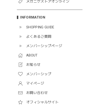
メガニケストアオンライン
INFORMATION
SHOPPING GUIDE
よくあるご質問
メンバーシップページ
ABOUT
お知らせ
メンバーシップ
マイページ
お問い合わせ
オフィシャルサイト