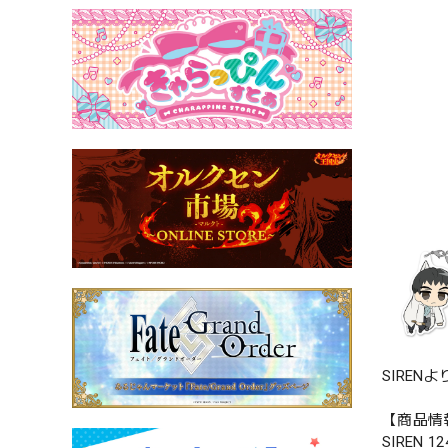
SIREN
【商品情
SIREN 