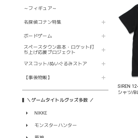
～フィギュア～
名探偵コナン特集
ボードゲーム
スペースタウン串本・ロケット打
ち上げ応援プロジェクト
マスコット/ぬいぐるみストア
【事後物販】
SIREN 
シャツ/BLA
＼ゲームタイトルグッズ多数 ／
NIKKE
モンスターハンター
原神