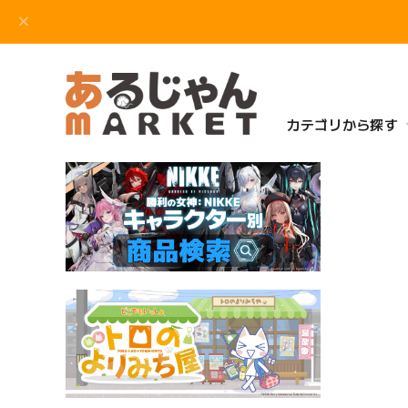
カテゴリから探す