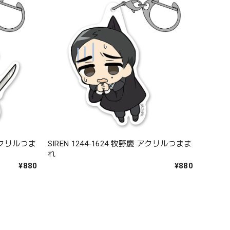
 アクリルつま
SIREN 1244-1624 牧野慶 アクリルつまま
れ
¥880
¥880