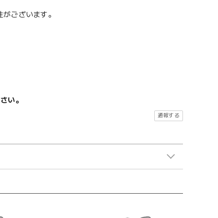
性がございます。
ださい。
通報する