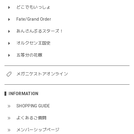
どこでもいっしょ
Fate/Grand Order
あんさんぶるスターズ！
オルクセン王国史
五等分の花嫁
メガニケストアオンライン
INFORMATION
SHOPPING GUIDE
よくあるご質問
メンバーシップページ