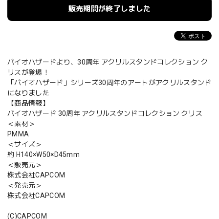
販売期間が終了しました
バイオハザードより、30周年 アクリルスタンドコレクション ク
リスが登場！
「バイオハザード」シリーズ30周年のアートがアクリルスタンド
になりました
【商品情報】
バイオハザード 30周年 アクリルスタンドコレクション クリス
＜素材＞
PMMA
＜サイズ＞
約 H140×W50×D45mm
＜販売元＞
株式会社CAPCOM
＜発売元＞
株式会社CAPCOM
(C)CAPCOM