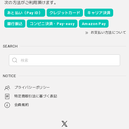
次の方法がご利用頂けます。
あと払い（Pay ID）
クレジットカード
キャリア決済
銀行振込
コンビニ決済・Pay-easy
Amazon Pay
お支払い方法について
SEARCH
NOTICE
プライバシーポリシー
特定商取引法に基づく表記
会員規約