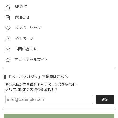
ABOUT
お知らせ
メンバーシップ
マイページ
お問い合わせ
オフィシャルサイト
「メールマガジン」ご登録はこちら
新商品情報やお得なキャンペーン等を配信中！
メルマガ限定のお得な情報も！？
登録