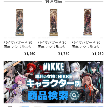
関連商品
バイオハザード 30
バイオハザード 30
バイオハザード 30
周年 アクリルスタン
周年 アクリルスタン
周年 アクリルスタン
ドコレクション ジル
ドコレクション グレ
ドコレクション エイ
¥1,760
¥1,760
¥1,760
ース
ダ