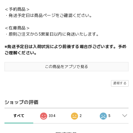
＜予約商品＞
・発送予定日は商品ページをご確認ください。
＜在庫商品＞
・原則ご注文から5営業日以内に発送いたします。
※発送予定日は入荷状況により前後する場合がございます。予め
ご理解ください。
この商品をアプリで見る
通報する
ショップの評価
すべて
334
2
5