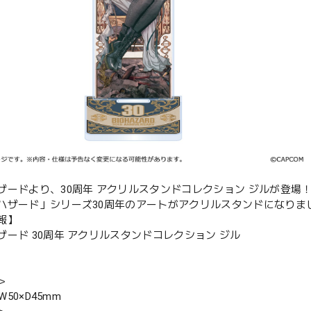
ザードより、30周年 アクリルスタンドコレクション ジルが登場
ハザード」シリーズ30周年のアートがアクリルスタンドになりま
報】
ザード 30周年 アクリルスタンドコレクション ジル
＞
×W50×D45mm