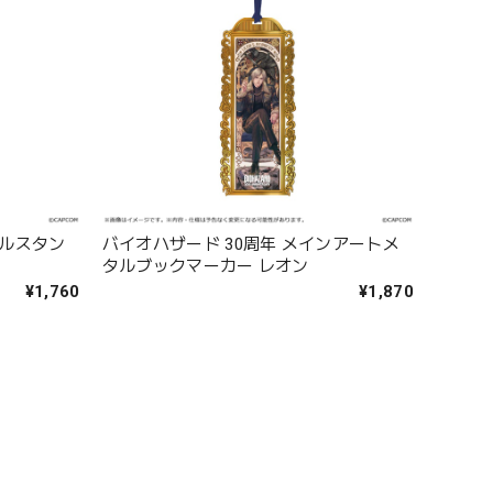
リルスタン
バイオハザード 30周年 メインアートメ
タルブックマーカー レオン
¥1,760
¥1,870