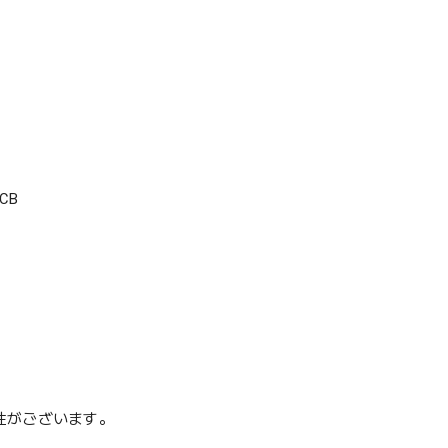
CB
性がございます。