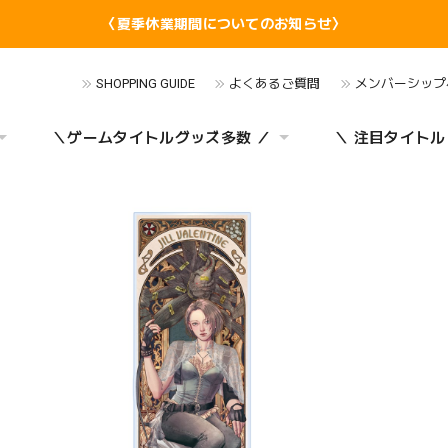
〈夏季休業期間についてのお知らせ〉
SHOPPING GUIDE
よくあるご質問
メンバーシップ
＼ゲームタイトルグッズ多数 ／
＼ 注目タイトル