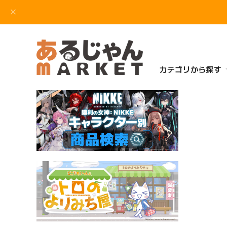
カテゴリから探す