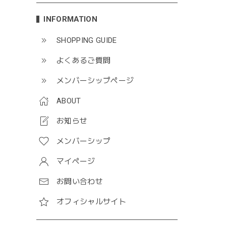
INFORMATION
SHOPPING GUIDE
よくあるご質問
メンバーシップページ
ABOUT
お知らせ
メンバーシップ
マイページ
お問い合わせ
オフィシャルサイト