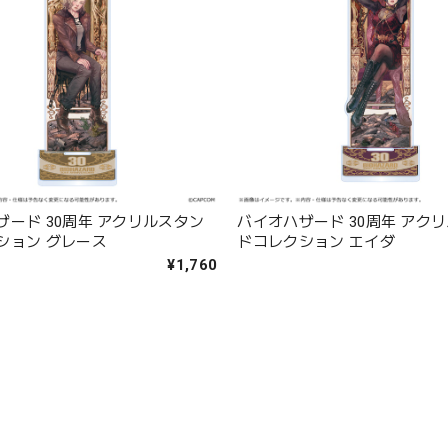
ザード 30周年 アクリルスタン
バイオハザード 30周年 アク
ション グレース
ドコレクション エイダ
¥1,760