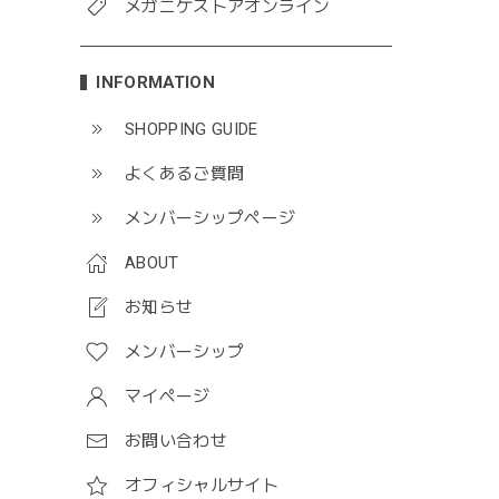
メガニケストアオンライン
INFORMATION
SHOPPING GUIDE
よくあるご質問
メンバーシップページ
ABOUT
お知らせ
メンバーシップ
マイページ
お問い合わせ
オフィシャルサイト