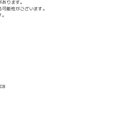
があります。
る可能性がございます。
す。
CB