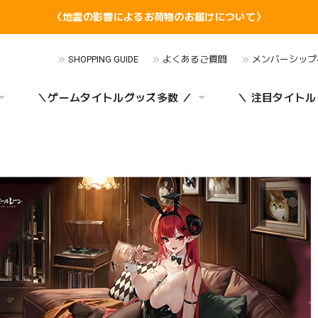
〈地震の影響によるお荷物のお届けについて〉
SHOPPING GUIDE
よくあるご質問
メンバーシップ
＼ゲームタイトルグッズ多数 ／
＼ 注目タイトル