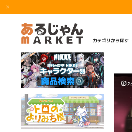
カテゴリから探す