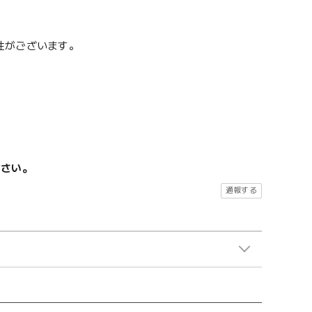
性がございます。
ださい。
通報する