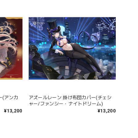
ー(アンカ
アズールレーン 掛け布団カバー(チェシ
ャー/ファンシー・ナイトドリーム)
¥13,200
¥13,200