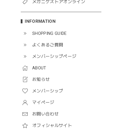
メガニケストアオンライン
INFORMATION
SHOPPING GUIDE
よくあるご質問
メンバーシップページ
ABOUT
お知らせ
メンバーシップ
マイページ
お問い合わせ
オフィシャルサイト