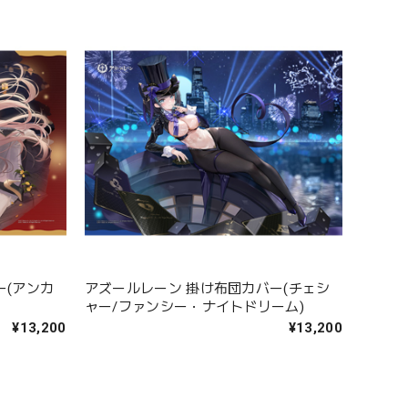
ー(アンカ
アズールレーン 掛け布団カバー(チェシ
ャー/ファンシー・ナイトドリーム)
¥13,200
¥13,200