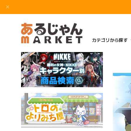
カテゴリから探す