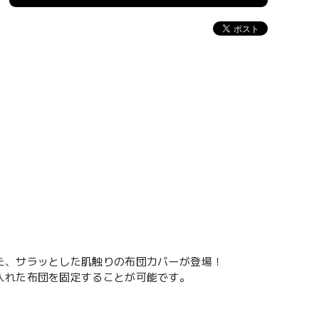
た、サラッとした肌触りの布団カバーが登場！
入れた布団を固定することが可能です。