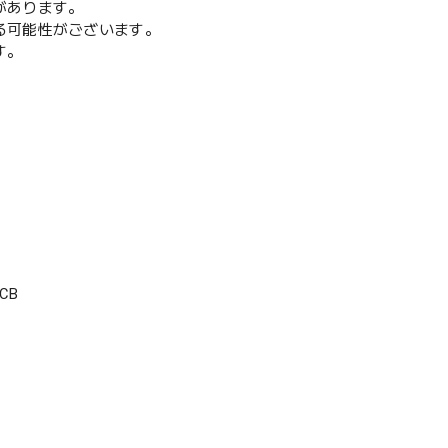
があります。
る可能性がございます。
す。
CB