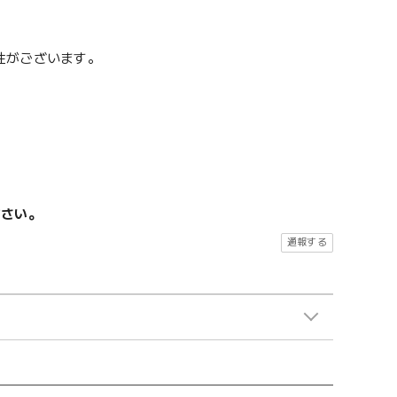
性がございます。
ださい。
通報する