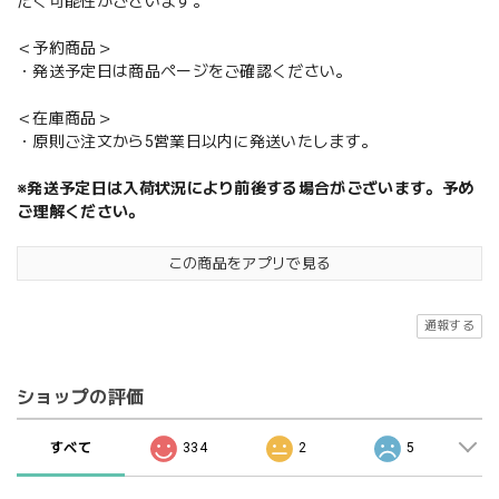
だく可能性がございます。
＜予約商品＞
・発送予定日は商品ページをご確認ください。
＜在庫商品＞
・原則ご注文から5営業日以内に発送いたします。
※発送予定日は入荷状況により前後する場合がございます。予め
ご理解ください。
この商品をアプリで見る
通報する
ショップの評価
すべて
334
2
5