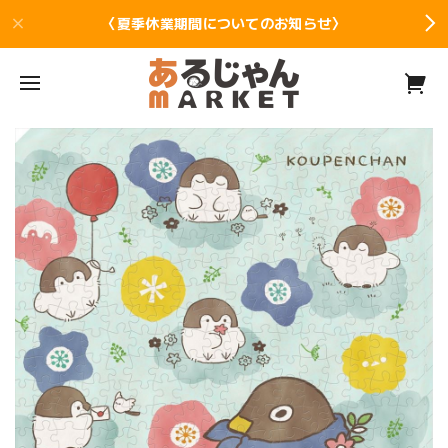
〈夏季休業期間についてのお知らせ〉