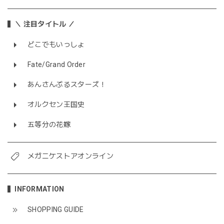
＼ 注目タイトル ／
どこでもいっしょ
Fate/Grand Order
あんさんぶるスターズ！
オルクセン王国史
五等分の花嫁
メガニケストアオンライン
INFORMATION
SHOPPING GUIDE