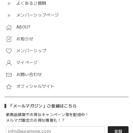
よくあるご質問
メンバーシップページ
ABOUT
お知らせ
メンバーシップ
マイページ
お問い合わせ
オフィシャルサイト
「メールマガジン」ご登録はこちら
新商品情報やお得なキャンペーン等を配信中！
メルマガ限定のお得な情報も！？
登録