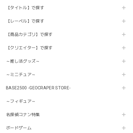
【タイトル】で探す
【レーベル】で探す
【商品カテゴリ】で探す
【クリエイター】で探す
～推し活グッズ～
～ミニチュア～
BASE2500 -GEOCRAPER STORE-
～フィギュア～
名探偵コナン特集
ボードゲーム