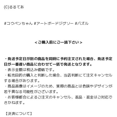
(C)るるてあ
#コウペンちゃん #アートボードジグソー #パズル
＜ご購入前にご一読下さい＞
・発送予定日が別の商品を同時に予約注文された場合、発送予定
日が一番遅い商品に合わせて一括で発送となります。
・表示金額は税込み価格です。
・転売目的の購入と判断した場合、当店判断にて注文キャンセル
する場合があります。
・商品画像はイメージのため、実際の商品とは色味やデザインが
若干異なる可能性がございます。
・お客様都合によるご注文のキャンセル、返品・返金はご対応で
きかねます。
【決済について】