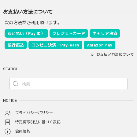
お支払い方法について
次の方法がご利用頂けます。
あと払い（Pay ID）
クレジットカード
キャリア決済
銀行振込
コンビニ決済・Pay-easy
Amazon Pay
お支払い方法について
SEARCH
NOTICE
プライバシーポリシー
特定商取引法に基づく表記
会員規約