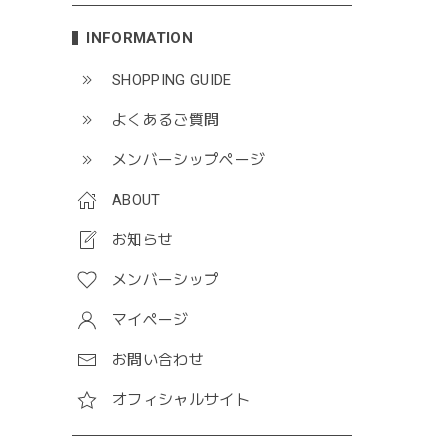
INFORMATION
SHOPPING GUIDE
よくあるご質問
メンバーシップページ
ABOUT
お知らせ
メンバーシップ
マイページ
お問い合わせ
オフィシャルサイト