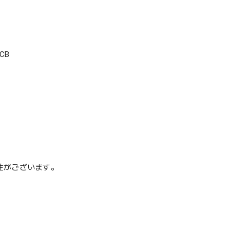
CB
性がございます。