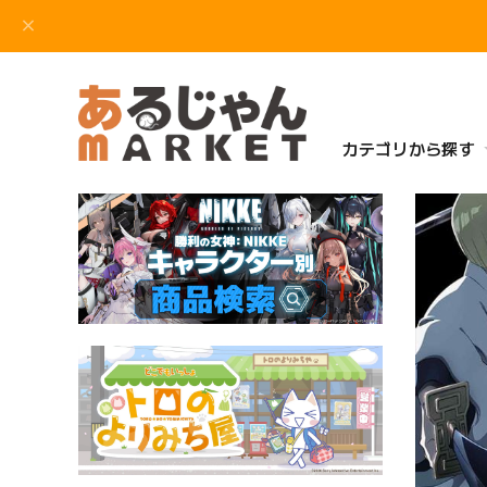
カテゴリから探す