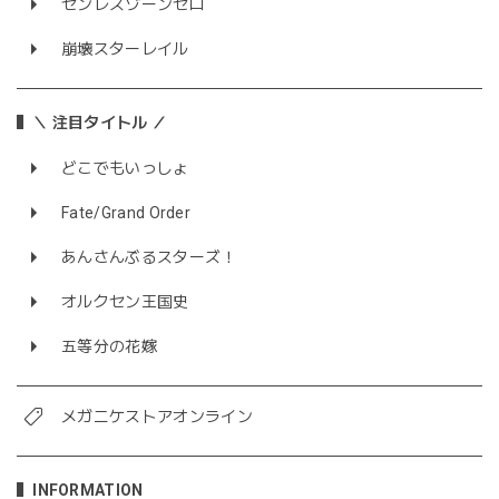
ゼンレスゾーンゼロ
崩壊スターレイル
＼ 注目タイトル ／
どこでもいっしょ
Fate/Grand Order
あんさんぶるスターズ！
オルクセン王国史
五等分の花嫁
メガニケストアオンライン
INFORMATION