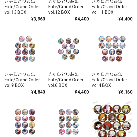
きゃらとりあ缶
きゃらとりあ缶
きゃらとりあ缶
Fate/Grand Order
Fate/Grand Order
Fate/Grand Order
vol.13 BOX
vol.12 BOX
vol.11 BOX
¥3,960
¥4,400
¥4,400
きゃらとりあ缶
きゃらとりあ缶
きゃらとりあ缶
Fate/Grand Order
Fate/Grand Order
Fate/Grand Order
vol.9 BOX
vol.6 BOX
vol.4 BOX
¥4,840
¥4,400
¥6,160