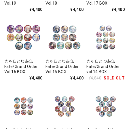
Vol.19
Vol.18
Vol.17 BOX
¥4,400
¥4,400
¥4,400
きゃらとりあ缶
きゃらとりあ缶
きゃらとりあ缶
Fate/Grand Order
Fate/Grand Order
Fate/Grand Order
Vol.16 BOX
Vol.15 BOX
vol.14 BOX
¥4,400
¥4,400
¥4,840
SOLD OUT