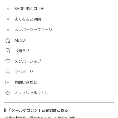
SHOPPING GUIDE
よくあるご質問
メンバーシップページ
ABOUT
お知らせ
メンバーシップ
マイページ
お問い合わせ
オフィシャルサイト
「メールマガジン」ご登録はこちら