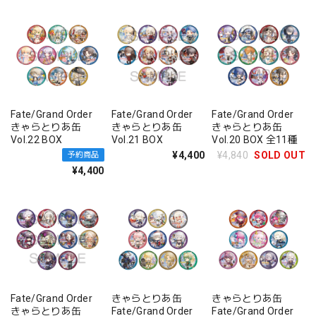
Fate/Grand Order
Fate/Grand Order
Fate/Grand Order
きゃらとりあ缶
きゃらとりあ缶
きゃらとりあ缶
Vol.22 BOX
Vol.21 BOX
Vol.20 BOX 全11種
¥4,400
¥4,840
SOLD OUT
予約商品
¥4,400
Fate/Grand Order
きゃらとりあ缶
きゃらとりあ缶
きゃらとりあ缶
Fate/Grand Order
Fate/Grand Order