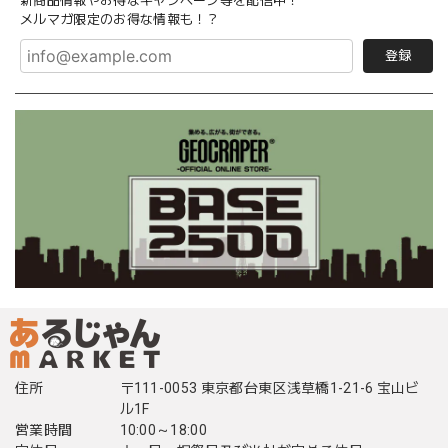
新商品情報やお得なキャンペーン等を配信中！
メルマガ限定のお得な情報も！？
登録
住所
〒111-0053 東京都台東区浅草橋1-21-6 宝山ビ
ル1F
営業時間
10:00～18:00