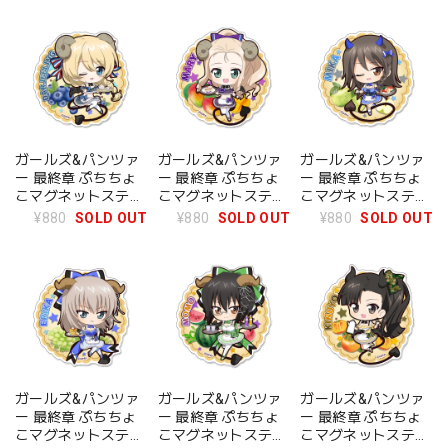
レス
ガールズ&パンツァ
ガールズ&パンツァ
ガールズ&パンツァ
ー 最終章 ぷちちょ
ー 最終章 ぷちちょ
ー 最終章 ぷちちょ
こマグネットステッ
こマグネットステッ
こマグネットステッ
カー【ダージリン】
カー【マリー】小悪
カー【ミカ】小悪魔
¥880
SOLD OUT
¥880
SOLD OUT
¥880
SOLD OUT
小悪魔ウエイトレス
魔ウエイトレス
ウエイトレス
ガールズ&パンツァ
ガールズ&パンツァ
ガールズ&パンツァ
ー 最終章 ぷちちょ
ー 最終章 ぷちちょ
ー 最終章 ぷちちょ
こマグネットステッ
こマグネットステッ
こマグネットステッ