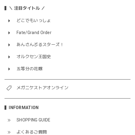
＼ 注目タイトル ／
どこでもいっしょ
Fate/Grand Order
あんさんぶるスターズ！
オルクセン王国史
五等分の花嫁
メガニケストアオンライン
INFORMATION
SHOPPING GUIDE
よくあるご質問