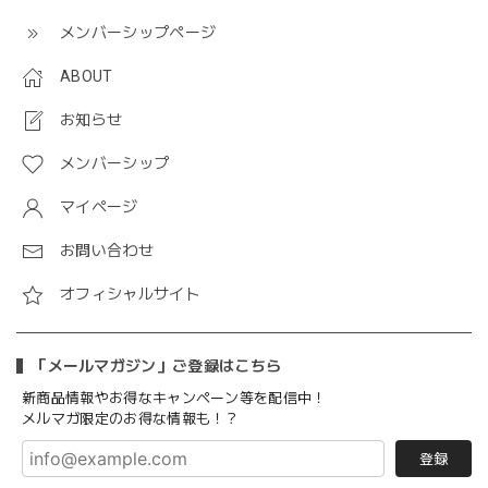
メンバーシップページ
ABOUT
お知らせ
メンバーシップ
マイページ
お問い合わせ
オフィシャルサイト
「メールマガジン」ご登録はこちら
新商品情報やお得なキャンペーン等を配信中！
メルマガ限定のお得な情報も！？
登録