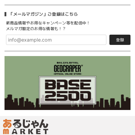
「メールマガジン」ご登録はこちら
新商品情報やお得なキャンペーン等を配信中！
メルマガ限定のお得な情報も！？
登録