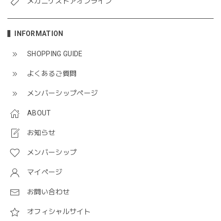
メガニケストアオンライン
INFORMATION
SHOPPING GUIDE
よくあるご質問
メンバーシップページ
ABOUT
お知らせ
メンバーシップ
マイページ
お問い合わせ
オフィシャルサイト