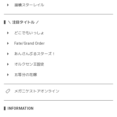
崩壊スターレイル
＼ 注目タイトル ／
どこでもいっしょ
Fate/Grand Order
あんさんぶるスターズ！
オルクセン王国史
五等分の花嫁
メガニケストアオンライン
INFORMATION