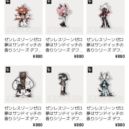
ゼンレスゾーンゼロ
ゼンレスゾーンゼロ
ゼンレスゾーンゼロ
夢はサンドイッチの
夢はサンドイッチの
夢はサンドイッチの
香りシリーズ デフォ
香りシリーズ デフォ
香りシリーズ デフォ
ルメキャラアクリル
ルメキャラアクリル
ルメキャラアクリル
¥880
¥880
¥880
スタンド クレタ
スタンド ニコ
スタンド ビリー
ゼンレスゾーンゼロ
ゼンレスゾーンゼロ
ゼンレスゾーンゼロ
夢はサンドイッチの
夢はサンドイッチの
夢はサンドイッチの
香りシリーズ デフォ
香りシリーズ デフォ
香りシリーズ デフォ
ルメキャラアクリル
ルメキャラアクリル
ルメキャラアクリル
¥880
¥880
¥880