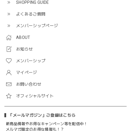
SHOPPING GUIDE
よくあるご質問
メンバーシップページ
ABOUT
お知らせ
メンバーシップ
マイページ
お問い合わせ
オフィシャルサイト
「メールマガジン」ご登録はこちら
新商品情報やお得なキャンペーン等を配信中！
メルマガ限定のお得な情報も！？