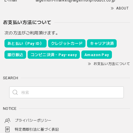
ABOUT
お支払い方法について
次の方法がご利用頂けます。
あと払い（Pay ID）
クレジットカード
キャリア決済
銀行振込
コンビニ決済・Pay-easy
Amazon Pay
お支払い方法について
SEARCH
NOTICE
プライバシーポリシー
特定商取引法に基づく表記