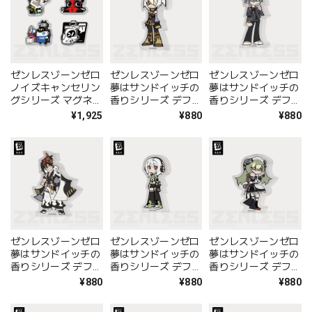
ゼンレスゾーンゼロ
ゼンレスゾーンゼロ
ゼンレスゾーンゼロ
ノイズキャンセリン
夢はサンドイッチの
夢はサンドイッチの
グシリーズ マグネッ
香りシリーズ デフォ
香りシリーズ デフォ
トセット 都市Ver.
ルメキャラアクリル
ルメキャラアクリル
¥1,925
¥880
¥880
�T
スタンド 11号
スタンド アキラ
ゼンレスゾーンゼロ
ゼンレスゾーンゼロ
ゼンレスゾーンゼロ
夢はサンドイッチの
夢はサンドイッチの
夢はサンドイッチの
香りシリーズ デフォ
香りシリーズ デフォ
香りシリーズ デフォ
ルメキャラアクリル
ルメキャラアクリル
ルメキャラアクリル
¥880
¥880
¥880
スタンド アンドー
スタンド アンビー
スタンド カリン