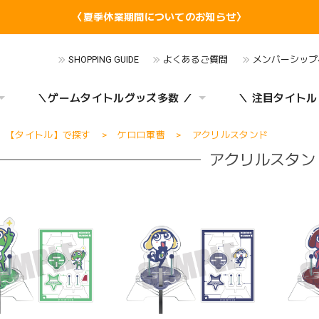
〈夏季休業期間についてのお知らせ〉
SHOPPING GUIDE
よくあるご質問
メンバーシップ
＼ゲームタイトルグッズ多数 ／
＼ 注目タイトル
【タイトル】で探す
ケロロ軍曹
アクリルスタンド
アクリルスタン