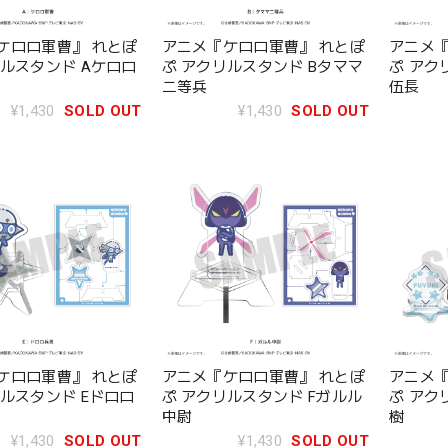
ケロロ軍曹』 れとぽ
アニメ『ケロロ軍曹』 れとぽ
アニメ『
リルスタンド Aケロロ
ぷ アクリルスタンド Bタママ
ぷ アク
二等兵
伍長
¥1,430
SOLD OUT
¥1,430
SOLD OUT
ケロロ軍曹』 れとぽ
アニメ『ケロロ軍曹』 れとぽ
アニメ『
リルスタンド Eドロロ
ぷ アクリルスタンド Fガルル
ぷ アク
中尉
樹
¥1,430
SOLD OUT
¥1,430
SOLD OUT