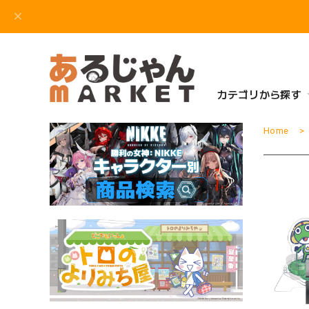
カテゴリから探す
Home