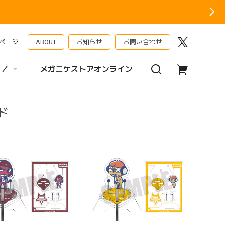
ページ
ABOUT
お知らせ
お問い合わせ
 ／
メガニケストアオンライン
ド