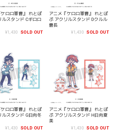
ケロロ軍曹』 れとぽ
アニメ『ケロロ軍曹』 れとぽ
リルスタンド Cギロロ
ぷ アクリルスタンド Dクルル
曹長
¥1,430
SOLD OUT
¥1,430
SOLD OUT
ケロロ軍曹』 れとぽ
アニメ『ケロロ軍曹』 れとぽ
リルスタンド G日向冬
ぷ アクリルスタンド H日向夏
美
¥1,430
SOLD OUT
¥1,430
SOLD OUT