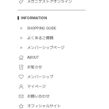
メガニケストアオンライン
INFORMATION
SHOPPING GUIDE
よくあるご質問
メンバーシップページ
ABOUT
お知らせ
メンバーシップ
マイページ
お問い合わせ
オフィシャルサイト