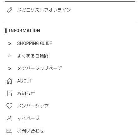
メガニケストアオンライン
INFORMATION
SHOPPING GUIDE
よくあるご質問
メンバーシップページ
ABOUT
お知らせ
メンバーシップ
マイページ
お問い合わせ