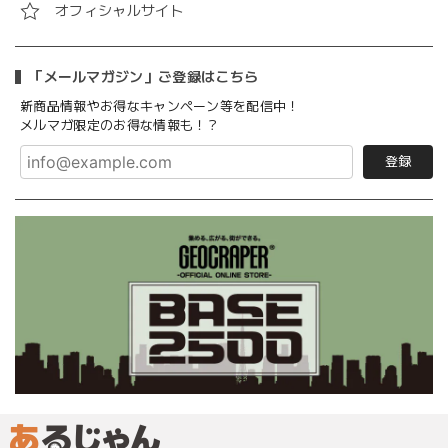
オフィシャルサイト
「メールマガジン」ご登録はこちら
新商品情報やお得なキャンペーン等を配信中！
メルマガ限定のお得な情報も！？
登録