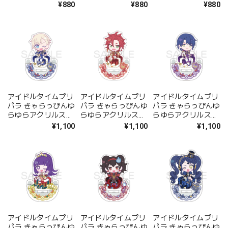
ミミ子
ガァララ
ファララ
¥880
¥880
¥880
アイドルタイムプリ
アイドルタイムプリ
アイドルタイムプリ
パラ きゃらっぴんゆ
パラ きゃらっぴんゆ
パラ きゃらっぴんゆ
らゆらアクリルスタ
らゆらアクリルスタ
らゆらアクリルスタ
ンド ショウゴ
ンド アサヒ
ンド コヨイ
¥1,100
¥1,100
¥1,100
アイドルタイムプリ
アイドルタイムプリ
アイドルタイムプリ
パラ きゃらっぴんゆ
パラ きゃらっぴんゆ
パラ きゃらっぴんゆ