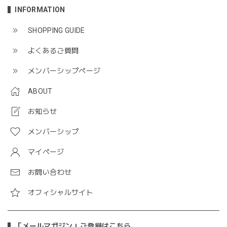
INFORMATION
SHOPPING GUIDE
よくあるご質問
メンバーシップページ
ABOUT
お知らせ
メンバーシップ
マイページ
お問い合わせ
オフィシャルサイト
「メールマガジン」ご登録はこちら