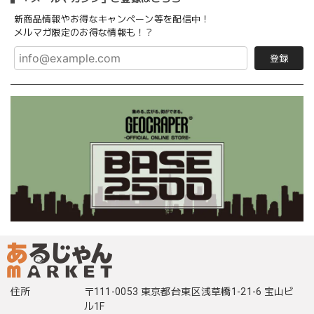
新商品情報やお得なキャンペーン等を配信中！
メルマガ限定のお得な情報も！？
登録
住所
〒111-0053 東京都台東区浅草橋1-21-6 宝山ビ
ル1F