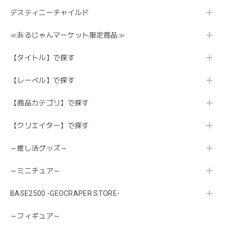
デスティニーチャイルド
≪あるじゃんマーケット限定商品≫
【タイトル】で探す
【レーベル】で探す
【商品カテゴリ】で探す
【クリエイター】で探す
～推し活グッズ～
～ミニチュア～
BASE2500 -GEOCRAPER STORE-
～フィギュア～